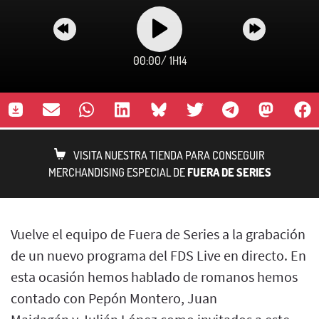
00:00
/
1H14
VISITA NUESTRA TIENDA PARA CONSEGUIR
MERCHANDISING ESPECIAL DE
FUERA DE SERIES
Vuelve el equipo de Fuera de Series a la grabación
de un nuevo programa del FDS Live en directo. En
esta ocasión hemos hablado de romanos hemos
contado con Pepón Montero, Juan