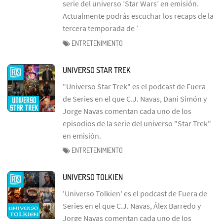
serie del universo ’Star Wars’ en emisión.
Actualmente podrás escuchar los recaps de la
tercera temporada de ’
ENTRETENIMIENTO
UNIVERSO STAR TREK
"Universo Star Trek" es el podcast de Fuera
de Series en el que C.J. Navas, Dani Simón y
Jorge Navas comentan cada uno de los
episodios de la serie del universo "Star Trek"
en emisión.
ENTRETENIMIENTO
UNIVERSO TOLKIEN
'Universo Tolkien' es el podcast de Fuera de
Series en el que C.J. Navas, Álex Barredo y
Jorge Navas comentan cada uno de los