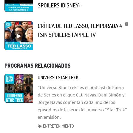
SPOILERS |DISNEY+
CRÍTICA DE TED LASSO, TEMPORADA 4
| SIN SPOILERS | APPLE TV
PROGRAMAS RELACIONADOS
UNIVERSO STAR TREK
"Universo Star Trek" es el podcast de Fuera
de Series en el que C.J. Navas, Dani Simón y
Jorge Navas comentan cada uno de los
episodios de la serie del universo "Star Trek"
en emisión.
ENTRETENIMIENTO