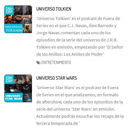
UNIVERSO TOLKIEN
'Universo Tolkien' es el podcast de Fuera de
Series en el que C.J. Navas, Álex Barredo y
Jorge Navas comentan cada uno de los
episodios de la serie del universo de J.R.R.
Tolkien en emisión, empezando por 'El Señor
de los Anillos: Los Anillos de Poder'
ENTRETENIMIENTO
UNIVERSO STAR WARS
’Universo Star Wars’ es el podcast de Fuera
de Series en el que analizamos, en formato
de aftershow, cada uno de los episodios de la
serie del universo ’Star Wars’ en emisión.
Actualmente podrás escuchar los recaps de la
tercera temporada de ’