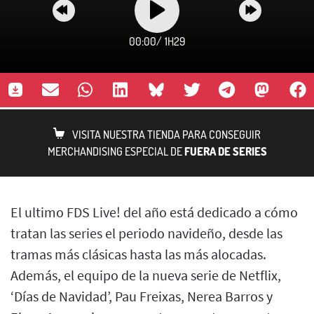
00:00
/
1H29
VISITA NUESTRA TIENDA PARA CONSEGUIR
MERCHANDISING ESPECIAL DE
FUERA DE SERIES
El ultimo FDS Live! del año está dedicado a cómo
tratan las series el periodo navideño, desde las
tramas más clásicas hasta las más alocadas.
Además, el equipo de la nueva serie de Netflix,
‘Días de Navidad’, Pau Freixas, Nerea Barros y