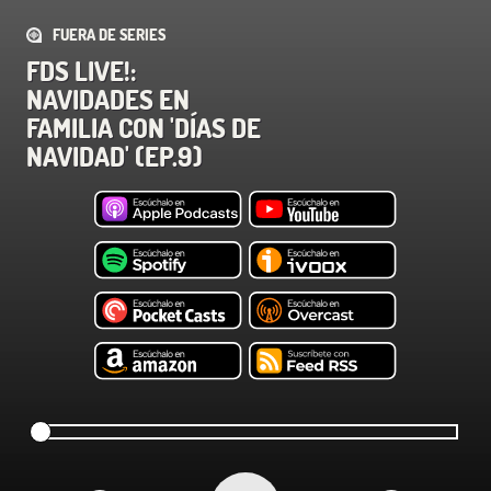
FUERA DE SERIES
FDS LIVE!:
NAVIDADES EN
FAMILIA CON 'DÍAS DE
NAVIDAD' (EP.9)