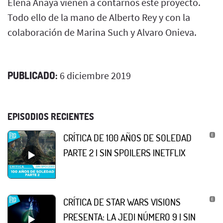
Elena Anaya vienen a contarnos este proyecto.
Todo ello de la mano de Alberto Rey y con la
colaboración de Marina Such y Alvaro Onieva.
PUBLICADO:
6 diciembre 2019
EPISODIOS RECIENTES
CRÍTICA DE 100 AÑOS DE SOLEDAD
PARTE 2 | SIN SPOILERS |NETFLIX
CRÍTICA DE STAR WARS VISIONS
PRESENTA: LA JEDI NÚMERO 9 | SIN