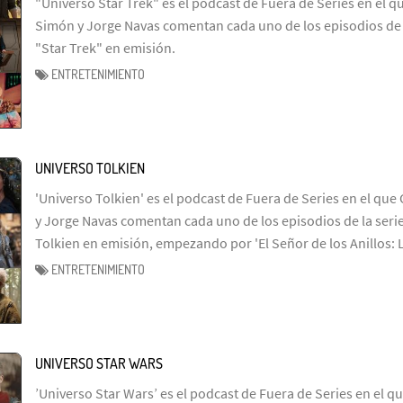
"Universo Star Trek" es el podcast de Fuera de Series en el q
Simón y Jorge Navas comentan cada uno de los episodios de l
"Star Trek" en emisión.
ENTRETENIMIENTO
UNIVERSO TOLKIEN
'Universo Tolkien' es el podcast de Fuera de Series en el que 
y Jorge Navas comentan cada uno de los episodios de la serie
Tolkien en emisión, empezando por 'El Señor de los Anillos: 
ENTRETENIMIENTO
UNIVERSO STAR WARS
’Universo Star Wars’ es el podcast de Fuera de Series en el q