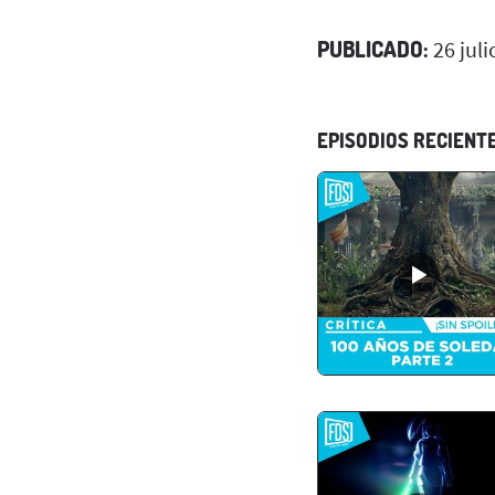
PUBLICADO:
26 juli
EPISODIOS RECIENT