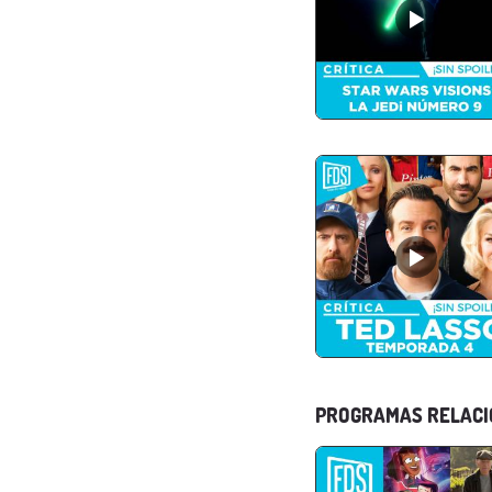
PROGRAMAS RELAC