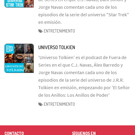
Jorge Navas comentan cada uno de los
episodios de la serie del universo "Star Trek"
en emisión.
ENTRETENIMIENTO
UNIVERSO TOLKIEN
'Universo Tolkien' es el podcast de Fuera de
Series en el que C.J. Navas, Álex Barredo y
Jorge Navas comentan cada uno de los
episodios de la serie del universo de J.R.R.
Tolkien en emisión, empezando por 'El Señor
de los Anillos: Los Anillos de Poder'
ENTRETENIMIENTO
CONTACTO
SÍGUENOS EN