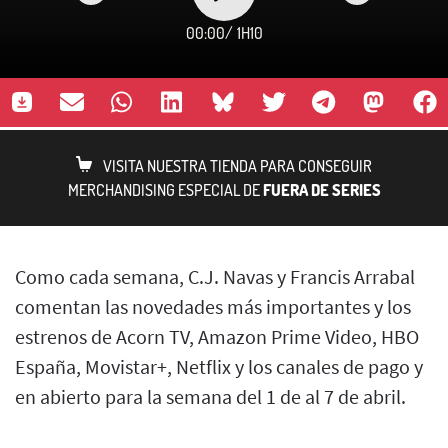
00:00
/
1H10
VISITA NUESTRA TIENDA PARA CONSEGUIR
MERCHANDISING ESPECIAL DE
FUERA DE SERIES
Como cada semana, C.J. Navas y Francis Arrabal
comentan las novedades más importantes y los
estrenos de Acorn TV, Amazon Prime Video, HBO
España, Movistar+, Netflix y los canales de pago y
en abierto para la semana del 1 de al 7 de abril.