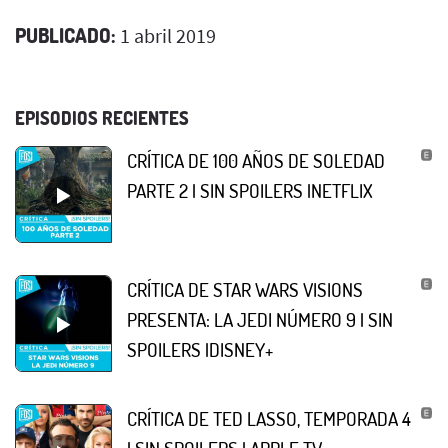
PUBLICADO:
1 abril 2019
EPISODIOS RECIENTES
CRÍTICA DE 100 AÑOS DE SOLEDAD
PARTE 2 | SIN SPOILERS |NETFLIX
CRÍTICA DE STAR WARS VISIONS
PRESENTA: LA JEDI NÚMERO 9 | SIN
SPOILERS |DISNEY+
CRÍTICA DE TED LASSO, TEMPORADA 4