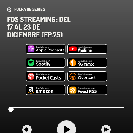
FUERA DE SERIES
FDS STREAMING : DEL
17 AL 23 DE
DICIEMBRE (EP.75)