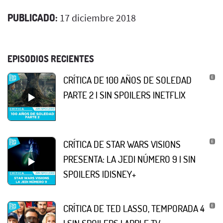
PUBLICADO:
17 diciembre 2018
EPISODIOS RECIENTES
CRÍTICA DE 100 AÑOS DE SOLEDAD
PARTE 2 | SIN SPOILERS |NETFLIX
CRÍTICA DE STAR WARS VISIONS
PRESENTA: LA JEDI NÚMERO 9 | SIN
SPOILERS |DISNEY+
CRÍTICA DE TED LASSO, TEMPORADA 4