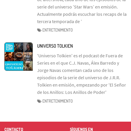
serie del universo ’Star Wars’ en emisión.
Actualmente podrás escuchar los recaps de la
tercera temporada de ’
ENTRETENIMIENTO
UNIVERSO TOLKIEN
'Universo Tolkien' es el podcast de Fuera de
Series en el que C.J. Navas, Álex Barredo y
Jorge Navas comentan cada uno de los
episodios de la serie del universo de J.R.R.
Tolkien en emisión, empezando por 'El Señor
de los Anillos: Los Anillos de Poder'
ENTRETENIMIENTO
CONTACTO
SÍGUENOS EN