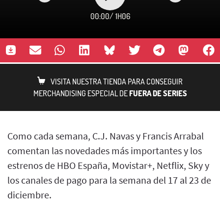
00:00
/
1H06
VISITA NUESTRA TIENDA PARA CONSEGUIR
MERCHANDISING ESPECIAL DE
FUERA DE SERIES
Como cada semana, C.J. Navas y Francis Arrabal
comentan las novedades más importantes y los
estrenos de HBO España, Movistar+, Netflix, Sky y
los canales de pago para la semana del 17 al 23 de
diciembre.