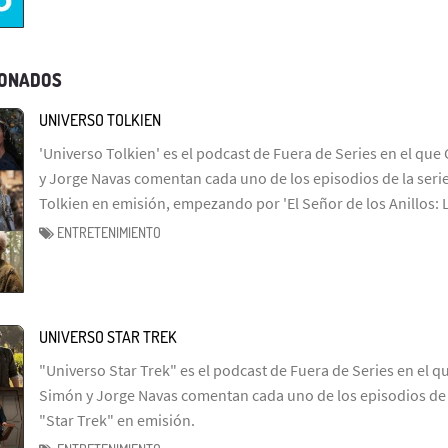
IONADOS
UNIVERSO TOLKIEN
'Universo Tolkien' es el podcast de Fuera de Series en el que 
y Jorge Navas comentan cada uno de los episodios de la serie
Tolkien en emisión, empezando por 'El Señor de los Anillos: 
ENTRETENIMIENTO
UNIVERSO STAR TREK
"Universo Star Trek" es el podcast de Fuera de Series en el q
Simón y Jorge Navas comentan cada uno de los episodios de l
"Star Trek" en emisión.