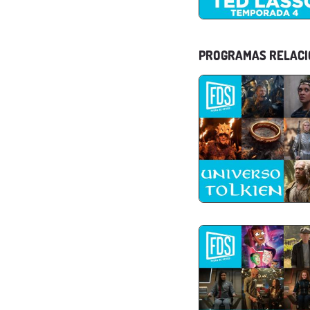
PROGRAMAS RELAC