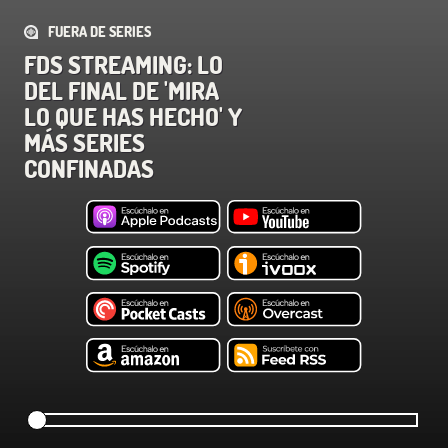
FUERA DE SERIES
FDS STREAMING: LO
DEL FINAL DE 'MIRA
LO QUE HAS HECHO' Y
MÁS SERIES
CONFINADAS