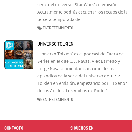
serie del universo ’Star Wars’ en emisión.
Actualmente podrás escuchar los recaps de la
tercera temporada de ’
ENTRETENIMIENTO
UNIVERSO TOLKIEN
'Universo Tolkien' es el podcast de Fuera de
Series en el que C.J. Navas, Álex Barredo y
Jorge Navas comentan cada uno de los
episodios de la serie del universo de J.R.R.
Tolkien en emisión, empezando por 'El Señor
de los Anillos: Los Anillos de Poder'
ENTRETENIMIENTO
CONTACTO
SÍGUENOS EN