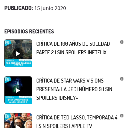
PUBLICADO:
15 junio 2020
EPISODIOS RECIENTES
CRÍTICA DE 100 AÑOS DE SOLEDAD
PARTE 2 | SIN SPOILERS |NETFLIX
CRÍTICA DE STAR WARS VISIONS
PRESENTA: LA JEDI NÚMERO 9 | SIN
SPOILERS |DISNEY+
CRÍTICA DE TED LASSO, TEMPORADA 4
| SIN SPOILERS | APPLE TV