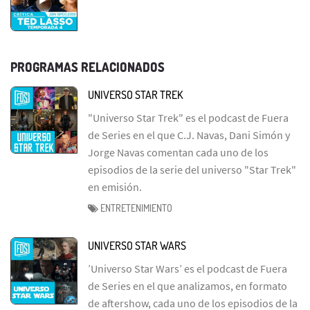
PROGRAMAS RELACIONADOS
UNIVERSO STAR TREK
"Universo Star Trek" es el podcast de Fuera
de Series en el que C.J. Navas, Dani Simón y
Jorge Navas comentan cada uno de los
episodios de la serie del universo "Star Trek"
en emisión.
ENTRETENIMIENTO
UNIVERSO STAR WARS
’Universo Star Wars’ es el podcast de Fuera
de Series en el que analizamos, en formato
de aftershow, cada uno de los episodios de la