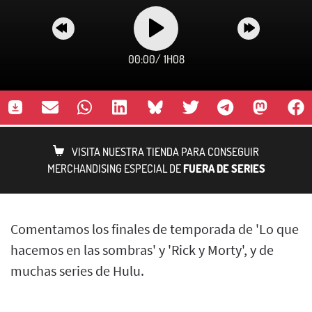
00:00
/
1H08
VISITA NUESTRA TIENDA PARA CONSEGUIR
MERCHANDISING ESPECIAL DE
FUERA DE SERIES
Comentamos los finales de temporada de 'Lo que
hacemos en las sombras' y 'Rick y Morty', y de
muchas series de Hulu.