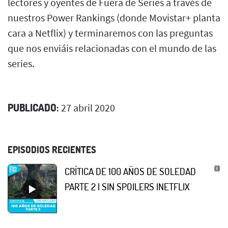
lectores y oyentes de Fuera de Series a través de
nuestros Power Rankings (donde Movistar+ planta
cara a Netflix) y terminaremos con las preguntas
que nos enviáis relacionadas con el mundo de las
series.
PUBLICADO:
27 abril 2020
EPISODIOS RECIENTES
CRÍTICA DE 100 AÑOS DE SOLEDAD
PARTE 2 | SIN SPOILERS |NETFLIX