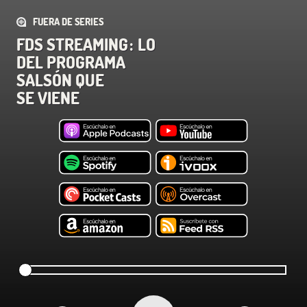
FUERA DE SERIES
FDS STREAMING : LO
DEL PROGRAMA
SALSÓN QUE
SE VIENE