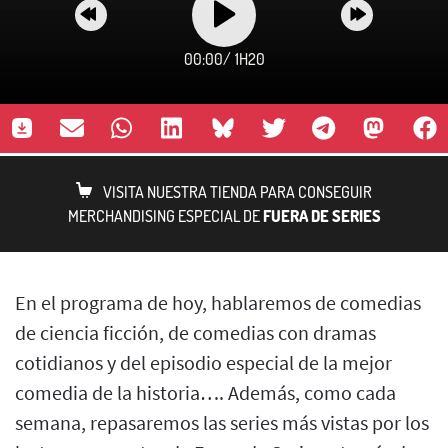
00:00
/
1H20
VISITA NUESTRA TIENDA PARA CONSEGUIR
MERCHANDISING ESPECIAL DE
FUERA DE SERIES
En el programa de hoy, hablaremos de comedias
de ciencia ficción, de comedias con dramas
cotidianos y del episodio especial de la mejor
comedia de la historia…. Además, como cada
semana, repasaremos las series más vistas por los