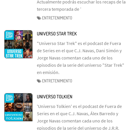
Actualmente podrás escuchar los recaps de la
tercera temporada de ’
ENTRETENIMIENTO
UNIVERSO STAR TREK
"Universo Star Trek" es el podcast de Fuera
de Series en el que C.J. Navas, Dani Simón y
Jorge Navas comentan cada uno de los
episodios de la serie del universo "Star Trek"
en emisión.
ENTRETENIMIENTO
UNIVERSO TOLKIEN
'Universo Tolkien' es el podcast de Fuera de
Series en el que C.J. Navas, Álex Barredo y
Jorge Navas comentan cada uno de los
episodios de la serie del universo de J.R.R.