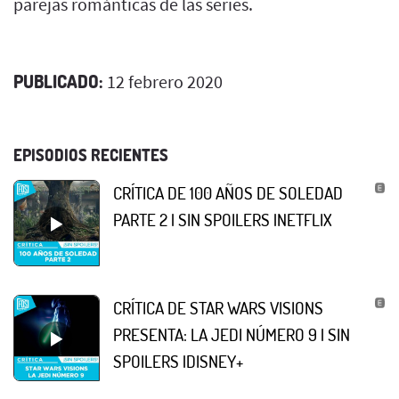
parejas románticas de las series.
PUBLICADO:
12 febrero 2020
EPISODIOS RECIENTES
CRÍTICA DE 100 AÑOS DE SOLEDAD
PARTE 2 | SIN SPOILERS |NETFLIX
CRÍTICA DE STAR WARS VISIONS
PRESENTA: LA JEDI NÚMERO 9 | SIN
SPOILERS |DISNEY+