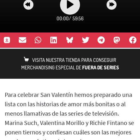
00:00
/
59:56
VISITA NUESTRA TIENDA PARA CONSEGUIR
MERCHANDISING ESPECIAL DE
FUERA DE SERIES
Para celebrar San Valentín hemos preparado una
lista con las historias de amor más bonitas o al
menos llamativas de las series de televisión.
Marina Such, Valentina Morillo y Richie Fintano se
ponen tiernos y confiesan cuáles son las mejores