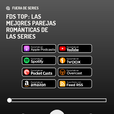
FUERA DE SERIES
FDS TOP : LAS
MEJORES PAREJAS
ROMÁNTICAS DE
LAS SERIES