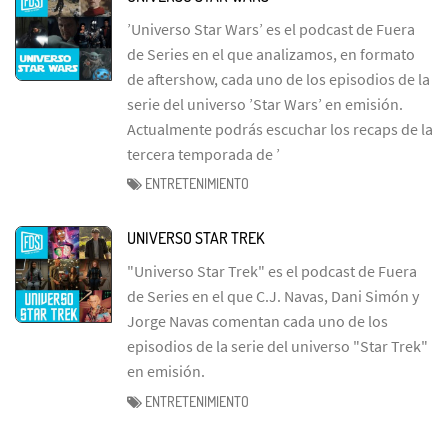
’Universo Star Wars’ es el podcast de Fuera
de Series en el que analizamos, en formato
de aftershow, cada uno de los episodios de la
serie del universo ’Star Wars’ en emisión.
Actualmente podrás escuchar los recaps de la
tercera temporada de ’
ENTRETENIMIENTO
UNIVERSO STAR TREK
"Universo Star Trek" es el podcast de Fuera
de Series en el que C.J. Navas, Dani Simón y
Jorge Navas comentan cada uno de los
episodios de la serie del universo "Star Trek"
en emisión.
ENTRETENIMIENTO