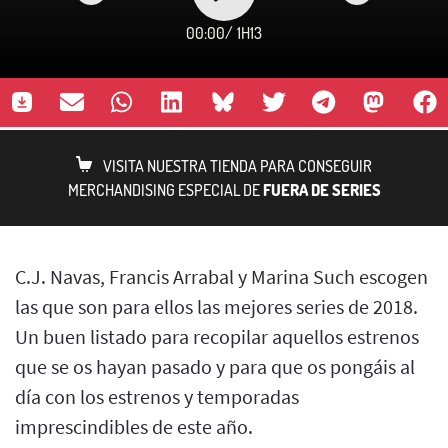
00:00
/
1H13
VISITA NUESTRA TIENDA PARA CONSEGUIR
MERCHANDISING ESPECIAL DE
FUERA DE SERIES
C.J. Navas, Francis Arrabal y Marina Such escogen
las que son para ellos las mejores series de 2018.
Un buen listado para recopilar aquellos estrenos
que se os hayan pasado y para que os pongáis al
día con los estrenos y temporadas
imprescindibles de este año.