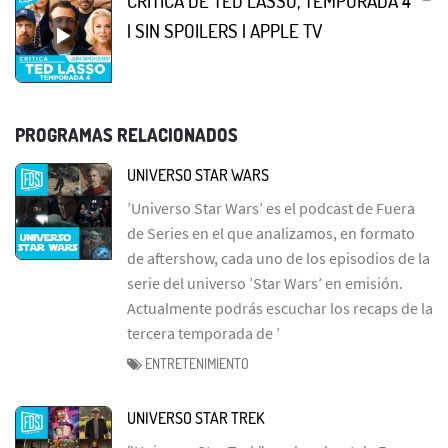
CRÍTICA DE TED LASSO, TEMPORADA 4
| SIN SPOILERS | APPLE TV
PROGRAMAS RELACIONADOS
UNIVERSO STAR WARS
’Universo Star Wars’ es el podcast de Fuera
de Series en el que analizamos, en formato
de aftershow, cada uno de los episodios de la
serie del universo ’Star Wars’ en emisión.
Actualmente podrás escuchar los recaps de la
tercera temporada de ’
ENTRETENIMIENTO
UNIVERSO STAR TREK