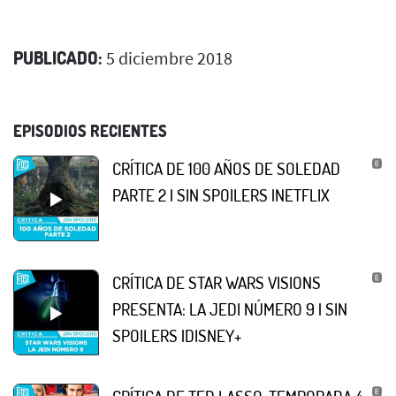
PUBLICADO:
5 diciembre 2018
EPISODIOS RECIENTES
CRÍTICA DE 100 AÑOS DE SOLEDAD
PARTE 2 | SIN SPOILERS |NETFLIX
CRÍTICA DE STAR WARS VISIONS
PRESENTA: LA JEDI NÚMERO 9 | SIN
SPOILERS |DISNEY+