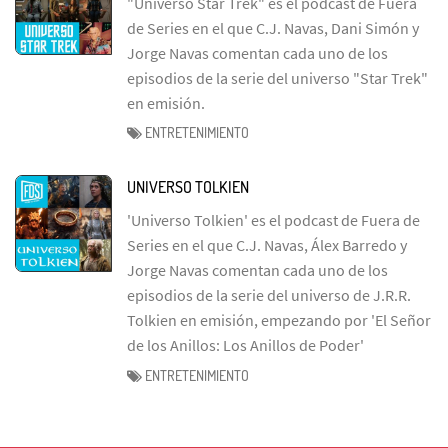
"Universo Star Trek" es el podcast de Fuera
de Series en el que C.J. Navas, Dani Simón y
Jorge Navas comentan cada uno de los
episodios de la serie del universo "Star Trek"
en emisión.
ENTRETENIMIENTO
UNIVERSO TOLKIEN
'Universo Tolkien' es el podcast de Fuera de
Series en el que C.J. Navas, Álex Barredo y
Jorge Navas comentan cada uno de los
episodios de la serie del universo de J.R.R.
Tolkien en emisión, empezando por 'El Señor
de los Anillos: Los Anillos de Poder'
ENTRETENIMIENTO