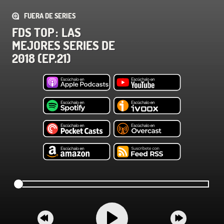
FUERA DE SERIES
FDS TOP : LAS
MEJORES SERIES DE
2018 (EP.21)