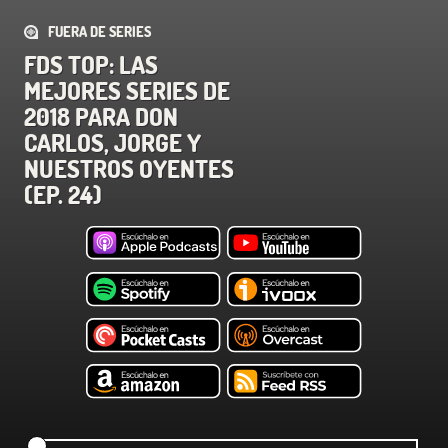
FUERA DE SERIES
FDS TOP: LAS
MEJORES SERIES DE
2018 PARA DON
CARLOS, JORGE Y
NUESTROS OYENTES
(EP. 24)