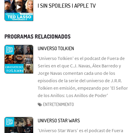
| SIN SPOILERS | APPLE TV
PROGRAMAS RELACIONADOS
UNIVERSO TOLKIEN
'Universo Tolkien' es el podcast de Fuera de
Series en el que C.J. Navas, Álex Barredo y
Jorge Navas comentan cada uno de los
episodios de la serie del universo de J.R.R.
Tolkien en emisión, empezando por 'El Señor
de los Anillos: Los Anillos de Poder'
ENTRETENIMIENTO
UNIVERSO STAR WARS
’Universo Star Wars’ es el podcast de Fuera