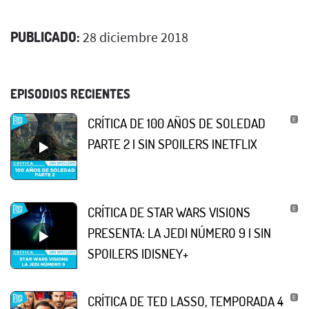
PUBLICADO:
28 diciembre 2018
EPISODIOS RECIENTES
CRÍTICA DE 100 AÑOS DE SOLEDAD
PARTE 2 | SIN SPOILERS |NETFLIX
CRÍTICA DE STAR WARS VISIONS
PRESENTA: LA JEDI NÚMERO 9 | SIN
SPOILERS |DISNEY+
CRÍTICA DE TED LASSO, TEMPORADA 4