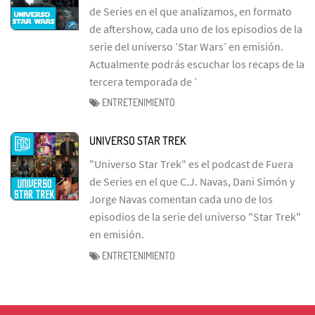
de Series en el que analizamos, en formato
de aftershow, cada uno de los episodios de la
serie del universo ’Star Wars’ en emisión.
Actualmente podrás escuchar los recaps de la
tercera temporada de ’
ENTRETENIMIENTO
UNIVERSO STAR TREK
"Universo Star Trek" es el podcast de Fuera
de Series en el que C.J. Navas, Dani Simón y
Jorge Navas comentan cada uno de los
episodios de la serie del universo "Star Trek"
en emisión.
ENTRETENIMIENTO