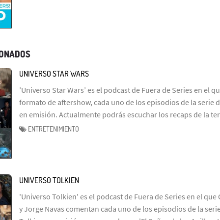
IONADOS
UNIVERSO STAR WARS
’Universo Star Wars’ es el podcast de Fuera de Series en el q
formato de aftershow, cada uno de los episodios de la serie d
en emisión. Actualmente podrás escuchar los recaps de la te
ENTRETENIMIENTO
UNIVERSO TOLKIEN
'Universo Tolkien' es el podcast de Fuera de Series en el que 
y Jorge Navas comentan cada uno de los episodios de la serie