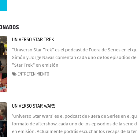
IONADOS
UNIVERSO STAR TREK
"Universo Star Trek" es el podcast de Fuera de Series en el q
Simón y Jorge Navas comentan cada uno de los episodios de l
"Star Trek" en emisión.
ENTRETENIMIENTO
UNIVERSO STAR WARS
’Universo Star Wars’ es el podcast de Fuera de Series en el q
formato de aftershow, cada uno de los episodios de la serie d
en emisión. Actualmente podrás escuchar los recaps de la te