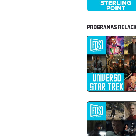
PROGRAMAS RELAC