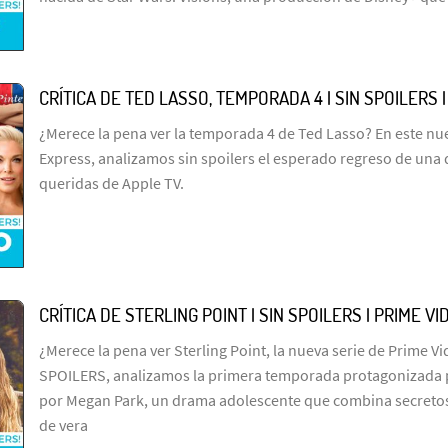
CRÍTICA DE TED LASSO, TEMPORADA 4 | SIN SPOILERS 
¿Merece la pena ver la temporada 4 de Ted Lasso? En este n
Express, analizamos sin spoilers el esperado regreso de una 
queridas de Apple TV.
CRÍTICA DE STERLING POINT | SIN SPOILERS | PRIME VI
¿Merece la pena ver Sterling Point, la nueva serie de Prime Vid
SPOILERS, analizamos la primera temporada protagonizada p
por Megan Park, un drama adolescente que combina secretos
de vera