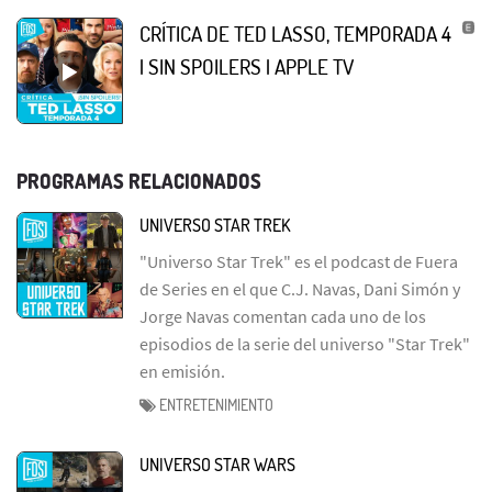
CRÍTICA DE TED LASSO, TEMPORADA 4
| SIN SPOILERS | APPLE TV
PROGRAMAS RELACIONADOS
UNIVERSO STAR TREK
"Universo Star Trek" es el podcast de Fuera
de Series en el que C.J. Navas, Dani Simón y
Jorge Navas comentan cada uno de los
episodios de la serie del universo "Star Trek"
en emisión.
ENTRETENIMIENTO
UNIVERSO STAR WARS