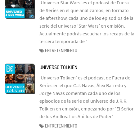
’Universo Star Wars’ es el podcast de Fuera
de Series en el que analizamos, en formato
de aftershow, cada uno de los episodios de la
serie del universo ’Star Wars’ en emisión.
Actualmente podrás escuchar los recaps de la
tercera temporada de ’
ENTRETENIMIENTO
UNIVERSO TOLKIEN
'Universo Tolkien' es el podcast de Fuera de
Series en el que C.J. Navas, Álex Barredo y
Jorge Navas comentan cada uno de los
episodios de la serie del universo de J.R.R.
Tolkien en emisión, empezando por 'El Señor
de los Anillos: Los Anillos de Poder'
ENTRETENIMIENTO