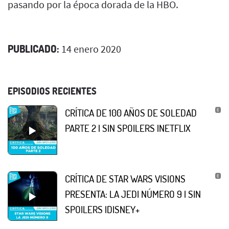
pasando por la época dorada de la HBO.
PUBLICADO:
14 enero 2020
EPISODIOS RECIENTES
CRÍTICA DE 100 AÑOS DE SOLEDAD
PARTE 2 | SIN SPOILERS |NETFLIX
CRÍTICA DE STAR WARS VISIONS
PRESENTA: LA JEDI NÚMERO 9 | SIN
SPOILERS |DISNEY+