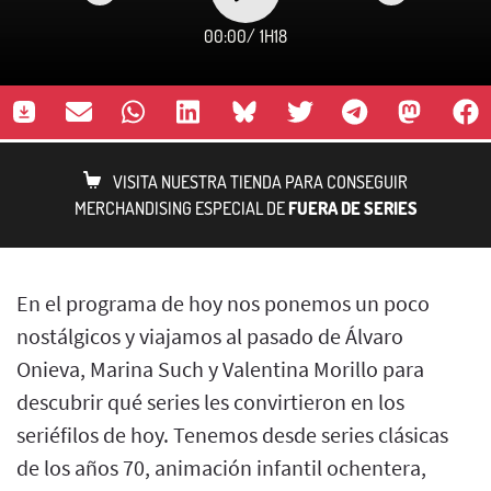
00:00
/
1H18
VISITA NUESTRA TIENDA PARA CONSEGUIR
MERCHANDISING ESPECIAL DE
FUERA DE SERIES
En el programa de hoy nos ponemos un poco
nostálgicos y viajamos al pasado de Álvaro
Onieva, Marina Such y Valentina Morillo para
descubrir qué series les convirtieron en los
seriéfilos de hoy. Tenemos desde series clásicas
de los años 70, animación infantil ochentera,