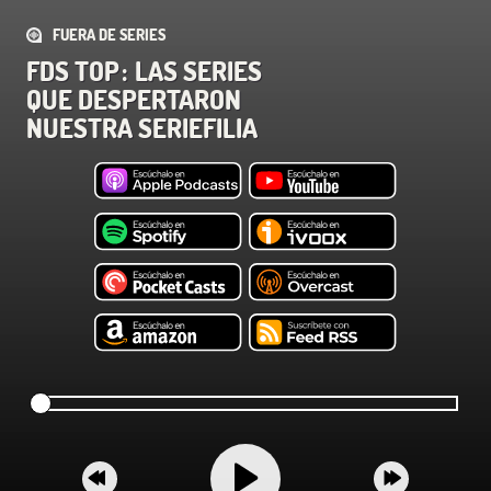
FUERA DE SERIES
FDS TOP : LAS SERIES
QUE DESPERTARON
NUESTRA SERIEFILIA