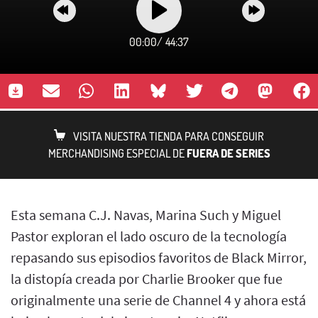
00:00
/
44:37
VISITA NUESTRA TIENDA PARA CONSEGUIR
MERCHANDISING ESPECIAL DE
FUERA DE SERIES
Esta semana C.J. Navas, Marina Such y Miguel
Pastor exploran el lado oscuro de la tecnología
repasando sus episodios favoritos de Black Mirror,
la distopía creada por Charlie Brooker que fue
originalmente una serie de Channel 4 y ahora está