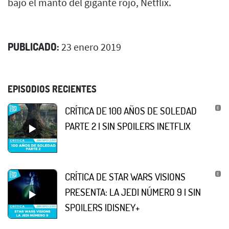
bajo el manto del gigante rojo, Netflix.
PUBLICADO:
23 enero 2019
EPISODIOS RECIENTES
CRÍTICA DE 100 AÑOS DE SOLEDAD
PARTE 2 | SIN SPOILERS |NETFLIX
CRÍTICA DE STAR WARS VISIONS
PRESENTA: LA JEDI NÚMERO 9 | SIN
SPOILERS |DISNEY+