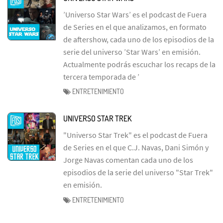
’Universo Star Wars’ es el podcast de Fuera
de Series en el que analizamos, en formato
de aftershow, cada uno de los episodios de la
serie del universo ’Star Wars’ en emisión.
Actualmente podrás escuchar los recaps de la
tercera temporada de ’
ENTRETENIMIENTO
UNIVERSO STAR TREK
"Universo Star Trek" es el podcast de Fuera
de Series en el que C.J. Navas, Dani Simón y
Jorge Navas comentan cada uno de los
episodios de la serie del universo "Star Trek"
en emisión.
ENTRETENIMIENTO