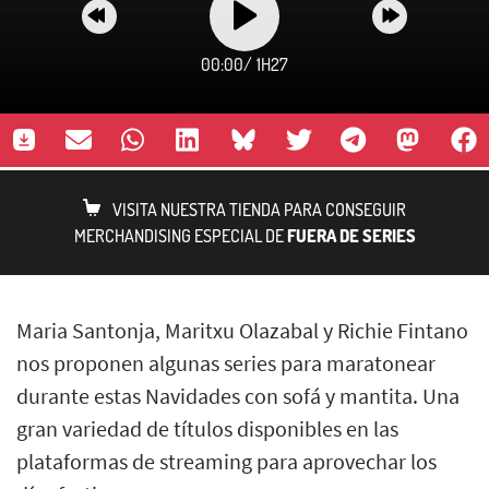
00:00
/
1H27
VISITA NUESTRA TIENDA PARA CONSEGUIR
MERCHANDISING ESPECIAL DE
FUERA DE SERIES
Maria Santonja, Maritxu Olazabal y Richie Fintano
nos proponen algunas series para maratonear
durante estas Navidades con sofá y mantita. Una
gran variedad de títulos disponibles en las
plataformas de streaming para aprovechar los