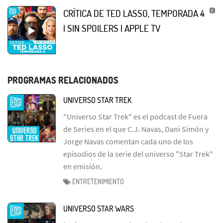
CRÍTICA DE TED LASSO, TEMPORADA 4
| SIN SPOILERS | APPLE TV
PROGRAMAS RELACIONADOS
UNIVERSO STAR TREK
"Universo Star Trek" es el podcast de Fuera
de Series en el que C.J. Navas, Dani Simón y
Jorge Navas comentan cada uno de los
episodios de la serie del universo "Star Trek"
en emisión.
ENTRETENIMIENTO
UNIVERSO STAR WARS