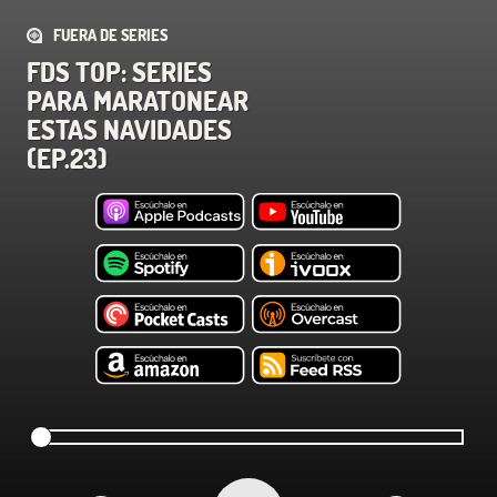
FUERA DE SERIES
FDS TOP: SERIES
PARA MARATONEAR
ESTAS NAVIDADES
(EP.23)