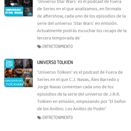
’Universo Star Wars’ es el podcast de Fuera
de Series en el que analizamos, en formato
de aftershow, cada uno de los episodios de la
serie del universo ’Star Wars’ en emisión.
Actualmente podrás escuchar los recaps de la
tercera temporada de ’
ENTRETENIMIENTO
UNIVERSO TOLKIEN
'Universo Tolkien' es el podcast de Fuera de
Series en el que C.J. Navas, Álex Barredo y
Jorge Navas comentan cada uno de los
episodios de la serie del universo de J.R.R.
Tolkien en emisión, empezando por 'El Señor
de los Anillos: Los Anillos de Poder'
ENTRETENIMIENTO