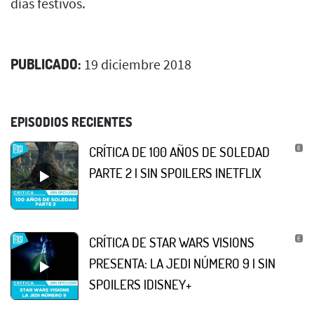
días festivos.
PUBLICADO:
19 diciembre 2018
EPISODIOS RECIENTES
CRÍTICA DE 100 AÑOS DE SOLEDAD
PARTE 2 | SIN SPOILERS |NETFLIX
CRÍTICA DE STAR WARS VISIONS
PRESENTA: LA JEDI NÚMERO 9 | SIN
SPOILERS |DISNEY+