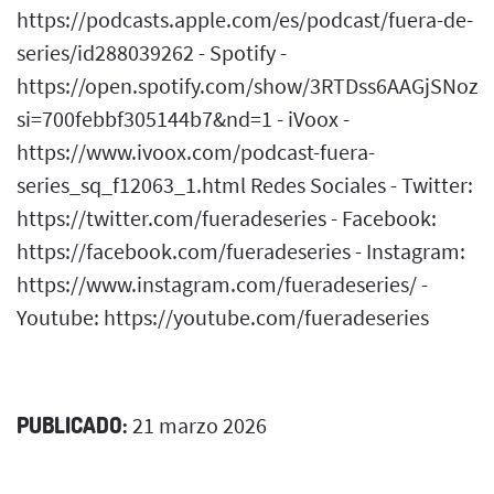
https://podcasts.apple.com/es/podcast/fuera-de-
series/id288039262 - Spotify -
https://open.spotify.com/show/3RTDss6AAGjSNoz
si=700febbf305144b7&nd=1 - iVoox -
https://www.ivoox.com/podcast-fuera-
series_sq_f12063_1.html Redes Sociales - Twitter:
https://twitter.com/fueradeseries - Facebook:
https://facebook.com/fueradeseries - Instagram:
https://www.instagram.com/fueradeseries/ -
Youtube: https://youtube.com/fueradeseries
PUBLICADO:
21 marzo 2026