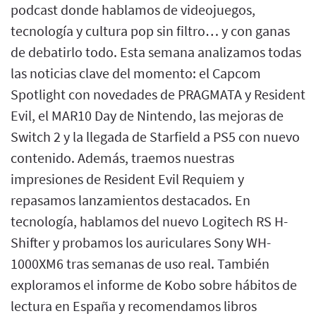
podcast donde hablamos de videojuegos,
tecnología y cultura pop sin filtro… y con ganas
de debatirlo todo. Esta semana analizamos todas
las noticias clave del momento: el Capcom
Spotlight con novedades de PRAGMATA y Resident
Evil, el MAR10 Day de Nintendo, las mejoras de
Switch 2 y la llegada de Starfield a PS5 con nuevo
contenido. Además, traemos nuestras
impresiones de Resident Evil Requiem y
repasamos lanzamientos destacados. En
tecnología, hablamos del nuevo Logitech RS H-
Shifter y probamos los auriculares Sony WH-
1000XM6 tras semanas de uso real. También
exploramos el informe de Kobo sobre hábitos de
lectura en España y recomendamos libros