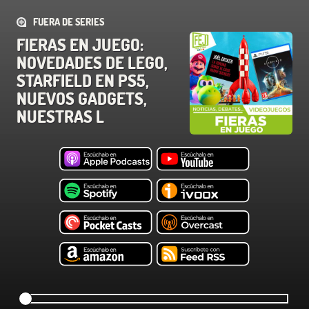
FUERA DE SERIES
FIERAS EN JUEGO:
NOVEDADES DE LEGO,
STARFIELD EN PS5,
NUEVOS GADGETS,
NUESTRAS L