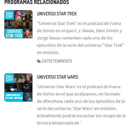
PROGRAMAS RELACIONADOS
UNIVERSO STAR TREK
"Universo Star Trek" es el podcast de Fuera
de Series en el que C.J. Navas, Dani Simón y
Jorge Navas comentan cada uno de los
episodios de la serie del universo "Star Trek"
en emisión.
ENTRETENIMIENTO
UNIVERSO STAR WARS
’Universo Star Wars’ es el podcast de Fuera
de Series en el que analizamos, en formato
de aftershow, cada uno de los episodios de la
serie del universo ’Star Wars’ en emisión.
Actualmente podrás escuchar los recaps de la
tercera temporada de ’