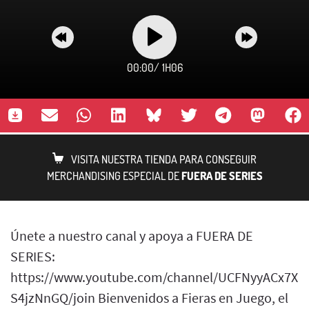
00:00
/
1H06
VISITA NUESTRA TIENDA PARA CONSEGUIR
MERCHANDISING ESPECIAL DE
FUERA DE SERIES
Únete a nuestro canal y apoya a FUERA DE
SERIES:
https://www.youtube.com/channel/UCFNyyACx7Xb
S4jzNnGQ/join Bienvenidos a Fieras en Juego, el