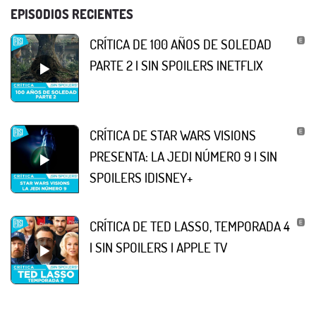
EPISODIOS RECIENTES
CRÍTICA DE 100 AÑOS DE SOLEDAD
PARTE 2 | SIN SPOILERS |NETFLIX
CRÍTICA DE STAR WARS VISIONS
PRESENTA: LA JEDI NÚMERO 9 | SIN
SPOILERS |DISNEY+
CRÍTICA DE TED LASSO, TEMPORADA 4
| SIN SPOILERS | APPLE TV