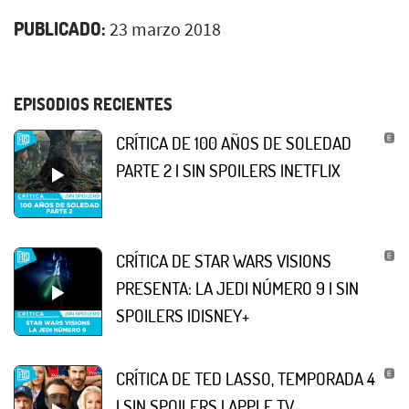
PUBLICADO:
23 marzo 2018
EPISODIOS RECIENTES
CRÍTICA DE 100 AÑOS DE SOLEDAD
PARTE 2 | SIN SPOILERS |NETFLIX
CRÍTICA DE STAR WARS VISIONS
PRESENTA: LA JEDI NÚMERO 9 | SIN
SPOILERS |DISNEY+
CRÍTICA DE TED LASSO, TEMPORADA 4
| SIN SPOILERS | APPLE TV