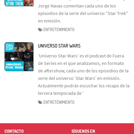
Jorge Navas comentan cada uno de los
episodios de la serie del universo "Star Trek"
en emisión.
ENTRETENIMIENTO
UNIVERSO STAR WARS
’Universo Star Wars’ es el podcast de Fuera
de Series en el que analizamos, en formato
de aftershow, cada uno de los episodios de la
serie del universo ’Star Wars’ en emisión.
Actualmente podrás escuchar los recaps de la
tercera temporada de ’
ENTRETENIMIENTO
CONTACTO
SÍGUENOS EN