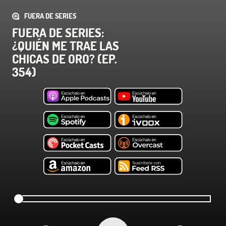
FUERA DE SERIES
FUERA DE SERIES:
¿QUIÉN ME TRAE LAS
CHICAS DE ORO? (EP.
354)