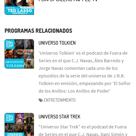
PROGRAMAS RELACIONADOS
UNIVERSO TOLKIEN
'Universo Tolkien' es el podcast de Fuera de
Series en el que C.J. Navas, Álex Barredo y
Jorge Navas comentan cada uno de los
episodios de la serie del universo de J.R.R.
Tolkien en emisión, empezando por 'El Señor
de los Anillos: Los Anillos de Poder'
ENTRETENIMIENTO
UNIVERSO STAR TREK
"Universo Star Trek" es el podcast de Fuera
de Series en el que C.J. Navas, Dani Simón y