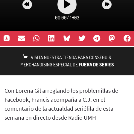
00:00
/
1H03
VISITA NUESTRA TIENDA PARA CONSEGUIR
MERCHANDISING ESPECIAL DE
FUERA DE SERIES
Con Lorena Gil arreglando los problemillas de
Facebook, Francis acompaña a C.J. en el
comentario de la actualdad seriéfila de esta
semana en directo desde Radio UMH