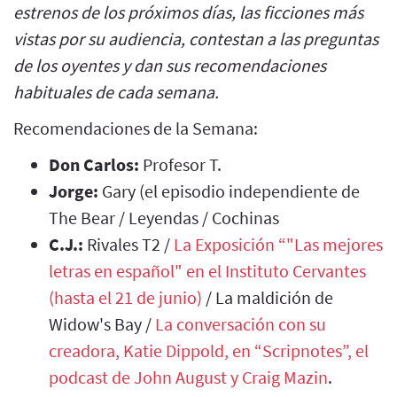
estrenos de los próximos días, las ficciones más
vistas por su audiencia, contestan a las preguntas
de los oyentes y dan sus recomendaciones
habituales de cada semana.
Recomendaciones de la Semana:
Don Carlos:
Profesor T.
Jorge:
Gary (el episodio independiente de
The Bear / Leyendas / Cochinas
C.J.:
Rivales T2 /
La Exposición “"Las mejores
letras en español" en el Instituto Cervantes
(hasta el 21 de junio)
/ La maldición de
Widow's Bay /
La conversación con su
creadora, Katie Dippold, en “Scripnotes”, el
podcast de John August y Craig Mazin
.