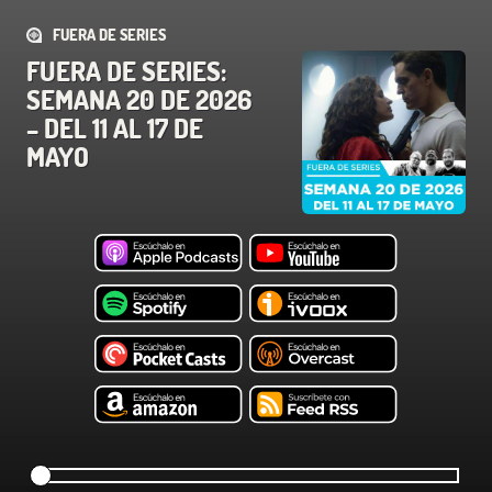
FUERA DE SERIES
FUERA DE SERIES:
SEMANA 20 DE 2026
– DEL 11 AL 17 DE
MAYO