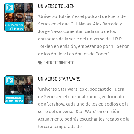
UNIVERSO TOLKIEN
'Universo Tolkien' es el podcast de Fuera de
Series en el que C.J. Navas, Álex Barredo y
Jorge Navas comentan cada uno de los
episodios de la serie del universo de J.R.R.
Tolkien en emisión, empezando por 'El Señor
de los Anillos: Los Anillos de Poder'
ENTRETENIMIENTO
UNIVERSO STAR WARS
’Universo Star Wars’ es el podcast de Fuera
de Series en el que analizamos, en formato
de aftershow, cada uno de los episodios de la
serie del universo ’Star Wars’ en emisión.
Actualmente podrás escuchar los recaps de la
tercera temporada de ’