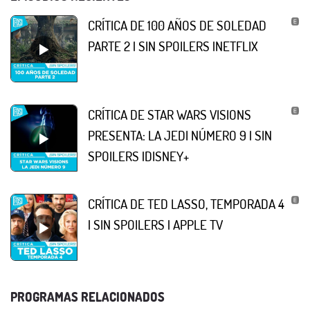
CRÍTICA DE 100 AÑOS DE SOLEDAD
PARTE 2 | SIN SPOILERS |NETFLIX
CRÍTICA DE STAR WARS VISIONS
PRESENTA: LA JEDI NÚMERO 9 | SIN
SPOILERS |DISNEY+
CRÍTICA DE TED LASSO, TEMPORADA 4
| SIN SPOILERS | APPLE TV
PROGRAMAS RELACIONADOS