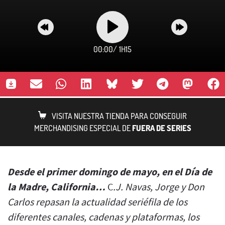
00:00
/
1H15
VISITA NUESTRA TIENDA PARA CONSEGUIR
MERCHANDISING ESPECIAL DE
FUERA DE SERIES
Desde el primer domingo de mayo, en el Día de
la Madre, California…
C
.J. Navas, Jorge y Don
Carlos repasan la actualidad seriéfila de los
diferentes canales, cadenas y plataformas, los