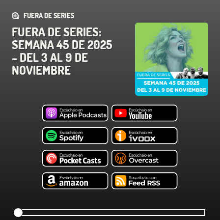
FUERA DE SERIES
FUERA DE SERIES:
SEMANA 45 DE 2025
– DEL 3 AL 9 DE
NOVIEMBRE