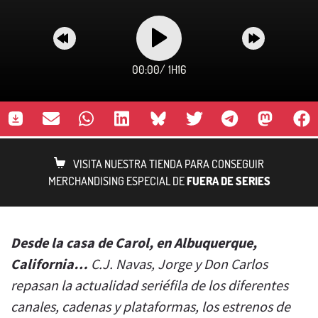
00:00
/
1H16
VISITA NUESTRA TIENDA PARA CONSEGUIR
MERCHANDISING ESPECIAL DE
FUERA DE SERIES
Desde la casa de Carol, en Albuquerque,
California…
C.J. Navas, Jorge y Don Carlos
repasan la actualidad seriéfila de los diferentes
canales, cadenas y plataformas, los estrenos de