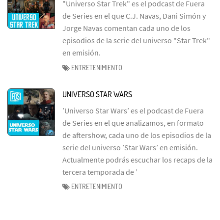
"Universo Star Trek" es el podcast de Fuera
de Series en el que C.J. Navas, Dani Simón y
Jorge Navas comentan cada uno de los
episodios de la serie del universo "Star Trek"
en emisión.
ENTRETENIMIENTO
UNIVERSO STAR WARS
’Universo Star Wars’ es el podcast de Fuera
de Series en el que analizamos, en formato
de aftershow, cada uno de los episodios de la
serie del universo ’Star Wars’ en emisión.
Actualmente podrás escuchar los recaps de la
tercera temporada de ’
ENTRETENIMIENTO