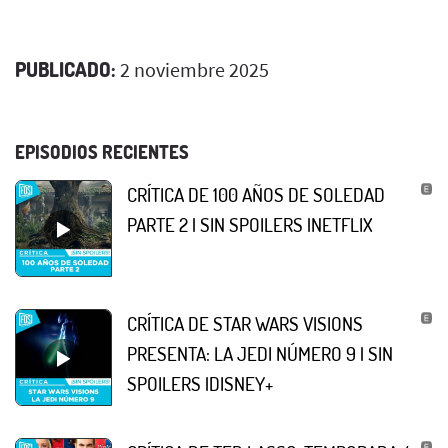
PUBLICADO:
2 noviembre 2025
EPISODIOS RECIENTES
CRÍTICA DE 100 AÑOS DE SOLEDAD
PARTE 2 | SIN SPOILERS |NETFLIX
CRÍTICA DE STAR WARS VISIONS
PRESENTA: LA JEDI NÚMERO 9 | SIN
SPOILERS |DISNEY+