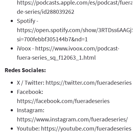
https://podcasts.apple.com/es/podcast/fuera-
de-series/id288039262
Spotify -
https://open.spotify.com/show/3RTDss6AAGj
si=700febbf305144b7&nd=1
iVoox - https://www.ivoox.com/podcast-
fuera-series_sq_f12063_1.html
Redes Sociales:
X / Twitter: https://twitter.com/fueradeseries
Facebook:
https://facebook.com/fueradeseries
Instagram:
https://www.instagram.com/fueradeseries/
Youtube: https://youtube.com/fueradeseries