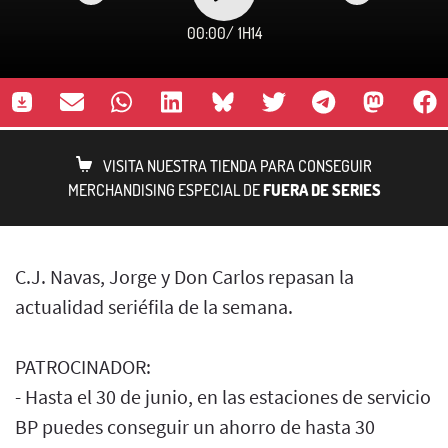
00:00
/
1H14
VISITA NUESTRA TIENDA PARA CONSEGUIR
MERCHANDISING ESPECIAL DE
FUERA DE SERIES
C.J. Navas, Jorge y Don Carlos repasan la
actualidad seriéfila de la semana.
PATROCINADOR:
- Hasta el 30 de junio, en las estaciones de servicio
BP puedes conseguir un ahorro de hasta 30