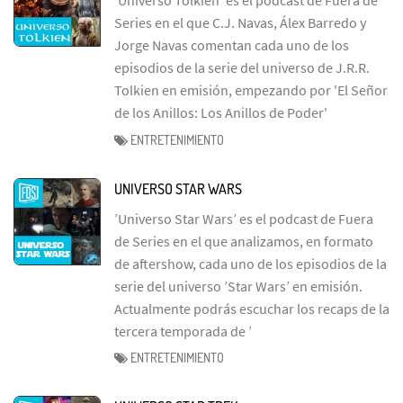
Series en el que C.J. Navas, Álex Barredo y
Jorge Navas comentan cada uno de los
episodios de la serie del universo de J.R.R.
Tolkien en emisión, empezando por 'El Señor
de los Anillos: Los Anillos de Poder'
ENTRETENIMIENTO
UNIVERSO STAR WARS
’Universo Star Wars’ es el podcast de Fuera
de Series en el que analizamos, en formato
de aftershow, cada uno de los episodios de la
serie del universo ’Star Wars’ en emisión.
Actualmente podrás escuchar los recaps de la
tercera temporada de ’
ENTRETENIMIENTO