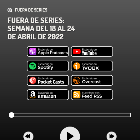
FUERA DE SERIES
FUERA DE SERIES:
SEMANA DEL 18 AL 24
DE ABRIL DE 2022