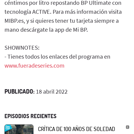
céntimos por litro repostando BP Ultimate con
tecnología ACTIVE. Para más información visita
MIBP.es, y si quieres tener tu tarjeta siempre a
mano descárgate la app de Mi BP.
SHOWNOTES:
- Tienes todos los enlaces del programa en
www.fueradeseries.com
PUBLICADO:
18 abril 2022
EPISODIOS RECIENTES
CRÍTICA DE 100 AÑOS DE SOLEDAD