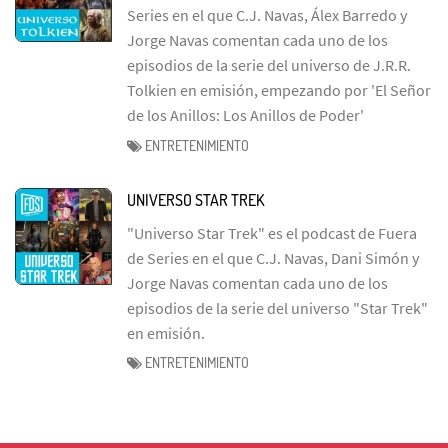
Series en el que C.J. Navas, Álex Barredo y
Jorge Navas comentan cada uno de los
episodios de la serie del universo de J.R.R.
Tolkien en emisión, empezando por 'El Señor
de los Anillos: Los Anillos de Poder'
ENTRETENIMIENTO
UNIVERSO STAR TREK
"Universo Star Trek" es el podcast de Fuera
de Series en el que C.J. Navas, Dani Simón y
Jorge Navas comentan cada uno de los
episodios de la serie del universo "Star Trek"
en emisión.
ENTRETENIMIENTO