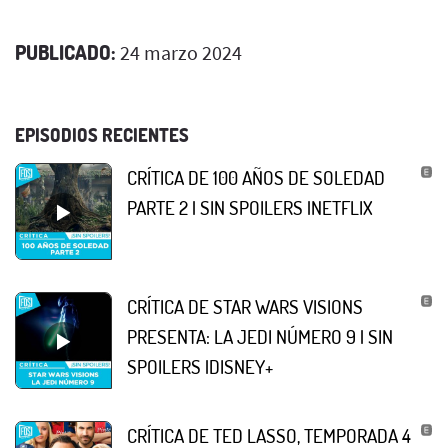
PUBLICADO:
24 marzo 2024
EPISODIOS RECIENTES
CRÍTICA DE 100 AÑOS DE SOLEDAD
PARTE 2 | SIN SPOILERS |NETFLIX
CRÍTICA DE STAR WARS VISIONS
PRESENTA: LA JEDI NÚMERO 9 | SIN
SPOILERS |DISNEY+
CRÍTICA DE TED LASSO, TEMPORADA 4