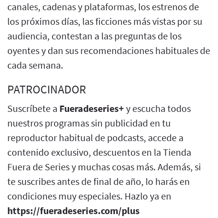
canales, cadenas y plataformas, los estrenos de
los próximos días, las ficciones más vistas por su
audiencia, contestan a las preguntas de los
oyentes y dan sus recomendaciones habituales de
cada semana.
PATROCINADOR
Suscríbete a
Fueradeseries+
y escucha todos
nuestros programas sin publicidad en tu
reproductor habitual de podcasts, accede a
contenido exclusivo, descuentos en la Tienda
Fuera de Series y muchas cosas más. Además, si
te suscribes antes de final de año, lo harás en
condiciones muy especiales. Hazlo ya en
https://fueradeseries.com/plus