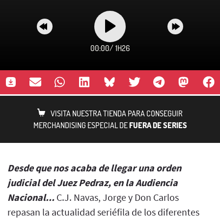
00:00
/
1H26
VISITA NUESTRA TIENDA PARA CONSEGUIR
MERCHANDISING ESPECIAL DE
FUERA DE SERIES
Desde que nos acaba de llegar una orden
judicial del Juez Pedraz, en la Audiencia
Nacional...
C.J. Navas, Jorge y Don Carlos
repasan la actualidad seriéfila de los diferentes