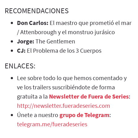
RECOMENDACIONES
Don Carlos:
El maestro que prometió el mar
/ Attenborough y el monstruo jurásico
Jorge:
The Gentlemen
CJ:
El Problema de los 3 Cuerpos
ENLACES:
Lee sobre todo lo que hemos comentado y
ve los trailers suscribiéndote de forma
gratuita a la
Newsletter de Fuera de Series
:
http://newsletter.fueradeseries.com
Únete a nuestro
grupo de Telegram
:
telegram.me/fueradeseries