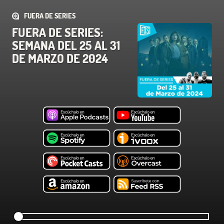
FUERA DE SERIES
FUERA DE SERIES:
SEMANA DEL 25 AL 31
DE MARZO DE 2024