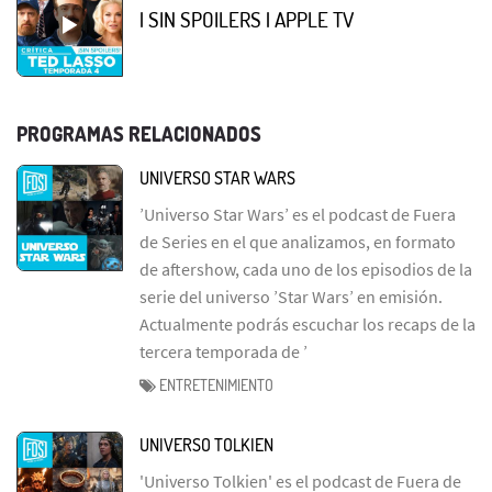
| SIN SPOILERS | APPLE TV
PROGRAMAS RELACIONADOS
UNIVERSO STAR WARS
’Universo Star Wars’ es el podcast de Fuera
de Series en el que analizamos, en formato
de aftershow, cada uno de los episodios de la
serie del universo ’Star Wars’ en emisión.
Actualmente podrás escuchar los recaps de la
tercera temporada de ’
ENTRETENIMIENTO
UNIVERSO TOLKIEN
'Universo Tolkien' es el podcast de Fuera de