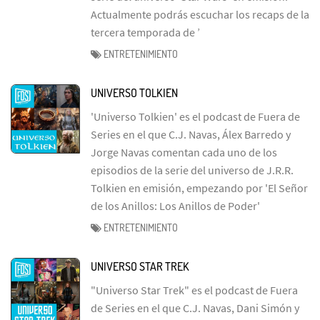
Actualmente podrás escuchar los recaps de la
tercera temporada de ’
ENTRETENIMIENTO
UNIVERSO TOLKIEN
'Universo Tolkien' es el podcast de Fuera de
Series en el que C.J. Navas, Álex Barredo y
Jorge Navas comentan cada uno de los
episodios de la serie del universo de J.R.R.
Tolkien en emisión, empezando por 'El Señor
de los Anillos: Los Anillos de Poder'
ENTRETENIMIENTO
UNIVERSO STAR TREK
"Universo Star Trek" es el podcast de Fuera
de Series en el que C.J. Navas, Dani Simón y