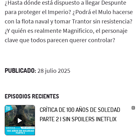
¿Hasta dónde está dispuesto a llegar Despunte
para proteger el Imperio? ¿Podrá el Mulo hacerse
con la flota naval y tomar Trantor sin resistencia?
¿Y quién es realmente Magnificico, el personaje
clave que todos parecen querer controlar?
PUBLICADO:
28 julio 2025
EPISODIOS RECIENTES
CRÍTICA DE 100 AÑOS DE SOLEDAD
PARTE 2 | SIN SPOILERS |NETFLIX