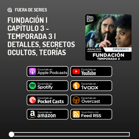
FUERA DE SERIES
FUNDACIÓN |
CAPÍTULO 3 -
TEMPORADA 3 |
DETALLES, SECRETOS
OCULTOS, TEORÍAS