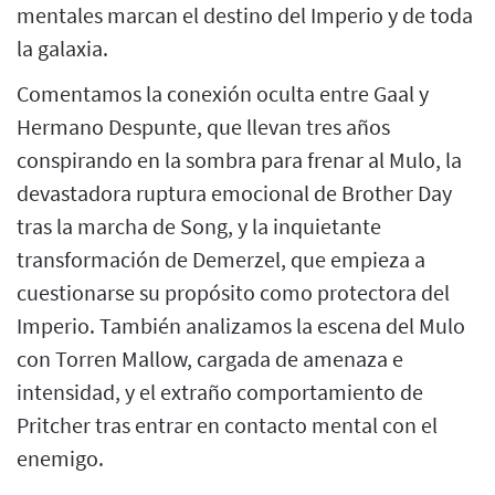
mentales marcan el destino del Imperio y de toda
la galaxia.
Comentamos la conexión oculta entre Gaal y
Hermano Despunte, que llevan tres años
conspirando en la sombra para frenar al Mulo, la
devastadora ruptura emocional de Brother Day
tras la marcha de Song, y la inquietante
transformación de Demerzel, que empieza a
cuestionarse su propósito como protectora del
Imperio. También analizamos la escena del Mulo
con Torren Mallow, cargada de amenaza e
intensidad, y el extraño comportamiento de
Pritcher tras entrar en contacto mental con el
enemigo.