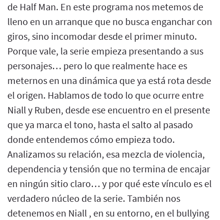
de Half Man. En este programa nos metemos de
lleno en un arranque que no busca enganchar con
giros, sino incomodar desde el primer minuto.
Porque vale, la serie empieza presentando a sus
personajes… pero lo que realmente hace es
meternos en una dinámica que ya está rota desde
el origen. Hablamos de todo lo que ocurre entre
Niall y Ruben, desde ese encuentro en el presente
que ya marca el tono, hasta el salto al pasado
donde entendemos cómo empieza todo.
Analizamos su relación, esa mezcla de violencia,
dependencia y tensión que no termina de encajar
en ningún sitio claro… y por qué este vínculo es el
verdadero núcleo de la serie. También nos
detenemos en Niall , en su entorno, en el bullying