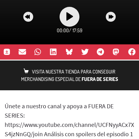
00:00
/
17:59
VISITA NUESTRA TIENDA PARA CONSEGUIR
MERCHANDISING ESPECIAL DE
FUERA DE SERIES
Únete a nuestro canal y apoya a FUERA DE
SERIES:
https://www.youtube.com/channel/UCFNyyACx7Xb
S4jzNnGQ/join Análisis con spoilers del episodio 1