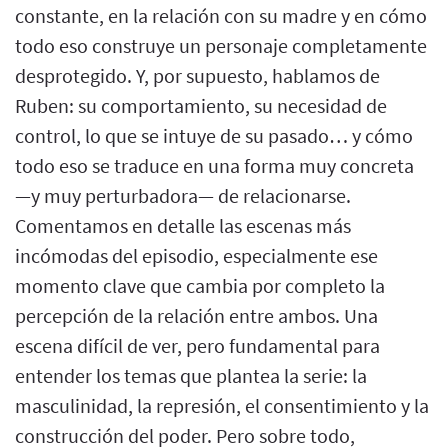
constante, en la relación con su madre y en cómo
todo eso construye un personaje completamente
desprotegido. Y, por supuesto, hablamos de
Ruben: su comportamiento, su necesidad de
control, lo que se intuye de su pasado… y cómo
todo eso se traduce en una forma muy concreta
—y muy perturbadora— de relacionarse.
Comentamos en detalle las escenas más
incómodas del episodio, especialmente ese
momento clave que cambia por completo la
percepción de la relación entre ambos. Una
escena difícil de ver, pero fundamental para
entender los temas que plantea la serie: la
masculinidad, la represión, el consentimiento y la
construcción del poder. Pero sobre todo,