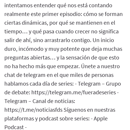
intentamos entender qué nos está contando
realmente este primer episodio: cómo se forman
ciertas dinámicas, por qué se mantienen en el
tiempo… y qué pasa cuando crecer no significa
salir de ahí, sino arrastrarlo contigo. Un inicio
duro, incómodo y muy potente que deja muchas
preguntas abiertas… y la sensación de que esto
no ha hecho más que empezar. Únete a nuestro
chat de telegram en el que miles de personas
hablamos cada día de series: - Telegram – Grupo
de debate: https://telegram.me/fueradeseries -
Telegram – Canal de noticias:
https://t.me/noticiasfds Síguenos en nuestras
plataformas y podcast sobre series: - Apple
Podcast -