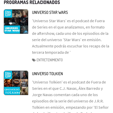
PROGRAMAS RELACIONADOS
UNIVERSO STAR WARS
’Universo Star Wars’ es el podcast de Fuera
de Series en el que analizamos, en formato
de aftershow, cada uno de los episodios de la
serie del universo ’Star Wars’ en emisión.
Actualmente podrás escuchar los recaps de la
tercera temporada de ’
ENTRETENIMIENTO
UNIVERSO TOLKIEN
'Universo Tolkien' es el podcast de Fuera de
Series en el que C.J. Navas, Álex Barredo y
Jorge Navas comentan cada uno de los
episodios de la serie del universo de J.R.R.
Tolkien en emisión, empezando por 'El Señor