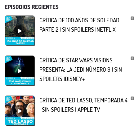
EPISODIOS RECIENTES
CRÍTICA DE 100 AÑOS DE SOLEDAD
PARTE 2 | SIN SPOILERS |NETFLIX
CRÍTICA DE STAR WARS VISIONS
PRESENTA: LA JEDI NÚMERO 9 | SIN
SPOILERS |DISNEY+
CRÍTICA DE TED LASSO, TEMPORADA 4
| SIN SPOILERS | APPLE TV