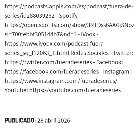
https://podcasts.apple.com/es/podcast/fuera-de-
series/id288039262 - Spotify -
https://open.spotify.com/show/3RTDss6AAGjSNoz
si=700febbf305144b7&nd=1 - iVoox -
https://www.ivoox.com/podcast-fuera-
series_sq_f12063_1.html Redes Sociales - Twitter:
https://twitter.com/fueradeseries - Facebook:
https://facebook.com/fueradeseries - Instagram:
https://www.instagram.com/fueradeseries/ -
Youtube: https://youtube.com/fueradeseries
PUBLICADO:
28 abril 2026