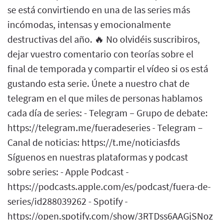
se está convirtiendo en una de las series más
incómodas, intensas y emocionalmente
destructivas del año. 🔥 No olvidéis suscribiros,
dejar vuestro comentario con teorías sobre el
final de temporada y compartir el vídeo si os está
gustando esta serie. Únete a nuestro chat de
telegram en el que miles de personas hablamos
cada día de series: - Telegram – Grupo de debate:
https://telegram.me/fueradeseries - Telegram –
Canal de noticias: https://t.me/noticiasfds
Síguenos en nuestras plataformas y podcast
sobre series: - Apple Podcast -
https://podcasts.apple.com/es/podcast/fuera-de-
series/id288039262 - Spotify -
https://open.spotify.com/show/3RTDss6AAGjSNoz