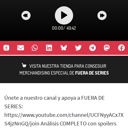
00:00
/
49:42
VISITA NUESTRA TIENDA PARA CONSEGUIR
MERCHANDISING ESPECIAL DE
FUERA DE SERIES
Únete a nuestro canal y apoya a FUERA DE
SERIES:
https://www.youtube.com/channel/UCFNyyACx7Xb
S4jzNnGQ/join Análisis COMPLETO con spoilers