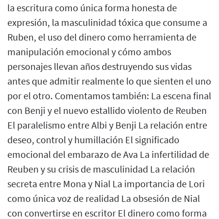
la escritura como única forma honesta de
expresión, la masculinidad tóxica que consume a
Ruben, el uso del dinero como herramienta de
manipulación emocional y cómo ambos
personajes llevan años destruyendo sus vidas
antes que admitir realmente lo que sienten el uno
por el otro. Comentamos también: La escena final
con Benji y el nuevo estallido violento de Reuben
El paralelismo entre Albi y Benji La relación entre
deseo, control y humillación El significado
emocional del embarazo de Ava La infertilidad de
Reuben y su crisis de masculinidad La relación
secreta entre Mona y Nial La importancia de Lori
como única voz de realidad La obsesión de Nial
con convertirse en escritor El dinero como forma