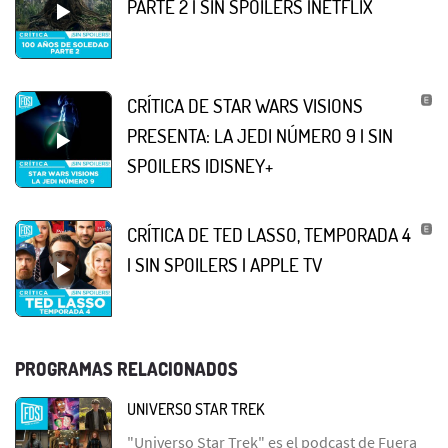
PARTE 2 | SIN SPOILERS |NETFLIX
CRÍTICA DE STAR WARS VISIONS
PRESENTA: LA JEDI NÚMERO 9 | SIN
SPOILERS |DISNEY+
CRÍTICA DE TED LASSO, TEMPORADA 4
| SIN SPOILERS | APPLE TV
PROGRAMAS RELACIONADOS
UNIVERSO STAR TREK
"Universo Star Trek" es el podcast de Fuera