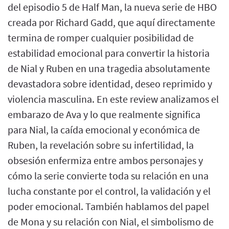
del episodio 5 de Half Man, la nueva serie de HBO
creada por Richard Gadd, que aquí directamente
termina de romper cualquier posibilidad de
estabilidad emocional para convertir la historia
de Nial y Ruben en una tragedia absolutamente
devastadora sobre identidad, deseo reprimido y
violencia masculina. En este review analizamos el
embarazo de Ava y lo que realmente significa
para Nial, la caída emocional y económica de
Ruben, la revelación sobre su infertilidad, la
obsesión enfermiza entre ambos personajes y
cómo la serie convierte toda su relación en una
lucha constante por el control, la validación y el
poder emocional. También hablamos del papel
de Mona y su relación con Nial, el simbolismo de