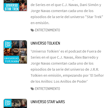
de Series en el que C.J. Navas, Dani Simón y
Jorge Navas comentan cada uno de los
episodios de la serie del universo "Star Trek"
en emisión.
ENTRETENIMIENTO
UNIVERSO TOLKIEN
'Universo Tolkien' es el podcast de Fuera de
Series en el que C.J. Navas, Álex Barredo y
Jorge Navas comentan cada uno de los
episodios de la serie del universo de J.R.R.
Tolkien en emisión, empezando por 'El Señor
de los Anillos: Los Anillos de Poder'
ENTRETENIMIENTO
UNIVERSO STAR WARS