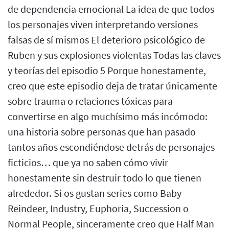
de dependencia emocional La idea de que todos
los personajes viven interpretando versiones
falsas de sí mismos El deterioro psicológico de
Ruben y sus explosiones violentas Todas las claves
y teorías del episodio 5 Porque honestamente,
creo que este episodio deja de tratar únicamente
sobre trauma o relaciones tóxicas para
convertirse en algo muchísimo más incómodo:
una historia sobre personas que han pasado
tantos años escondiéndose detrás de personajes
ficticios… que ya no saben cómo vivir
honestamente sin destruir todo lo que tienen
alrededor. Si os gustan series como Baby
Reindeer, Industry, Euphoria, Succession o
Normal People, sinceramente creo que Half Man