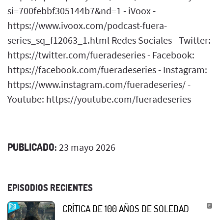
si=700febbf305144b7&nd=1 - iVoox -
https://www.ivoox.com/podcast-fuera-
series_sq_f12063_1.html Redes Sociales - Twitter:
https://twitter.com/fueradeseries - Facebook:
https://facebook.com/fueradeseries - Instagram:
https://www.instagram.com/fueradeseries/ -
Youtube: https://youtube.com/fueradeseries
PUBLICADO:
23 mayo 2026
EPISODIOS RECIENTES
CRÍTICA DE 100 AÑOS DE SOLEDAD