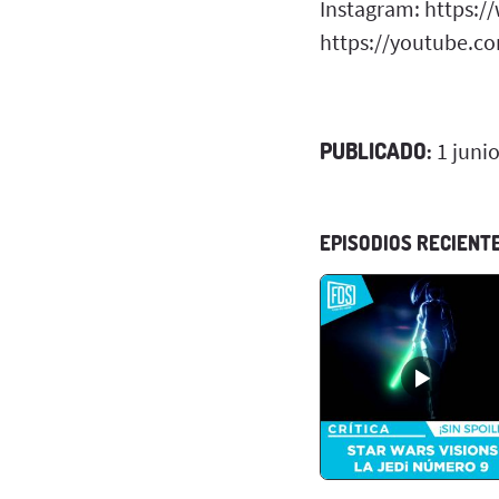
Instagram: https:/
https://youtube.co
PUBLICADO:
1 juni
EPISODIOS RECIENT