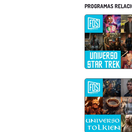
PROGRAMAS RELAC