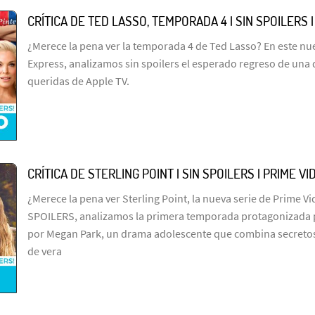
CRÍTICA DE TED LASSO, TEMPORADA 4 | SIN SPOILERS 
¿Merece la pena ver la temporada 4 de Ted Lasso? En este n
Express, analizamos sin spoilers el esperado regreso de una 
queridas de Apple TV.
CRÍTICA DE STERLING POINT | SIN SPOILERS | PRIME VI
¿Merece la pena ver Sterling Point, la nueva serie de Prime Vid
SPOILERS, analizamos la primera temporada protagonizada p
por Megan Park, un drama adolescente que combina secretos
de vera