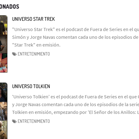
IONADOS
UNIVERSO STAR TREK
"Universo Star Trek" es el podcast de Fuera de Series en el q
Simón y Jorge Navas comentan cada uno de los episodios de l
"Star Trek" en emisión.
ENTRETENIMIENTO
UNIVERSO TOLKIEN
'Universo Tolkien' es el podcast de Fuera de Series en el que 
y Jorge Navas comentan cada uno de los episodios de la serie
Tolkien en emisión, empezando por 'El Señor de los Anillos: 
ENTRETENIMIENTO