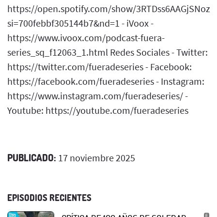
https://open.spotify.com/show/3RTDss6AAGjSNoz
si=700febbf305144b7&nd=1 - iVoox -
https://www.ivoox.com/podcast-fuera-
series_sq_f12063_1.html Redes Sociales - Twitter:
https://twitter.com/fueradeseries - Facebook:
https://facebook.com/fueradeseries - Instagram:
https://www.instagram.com/fueradeseries/ -
Youtube: https://youtube.com/fueradeseries
PUBLICADO:
17 noviembre 2025
EPISODIOS RECIENTES