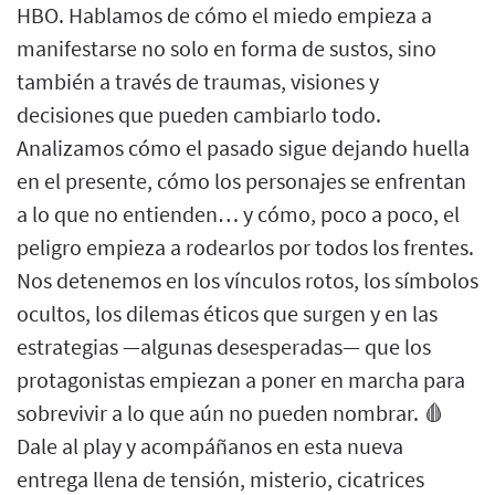
HBO. Hablamos de cómo el miedo empieza a
manifestarse no solo en forma de sustos, sino
también a través de traumas, visiones y
decisiones que pueden cambiarlo todo.
Analizamos cómo el pasado sigue dejando huella
en el presente, cómo los personajes se enfrentan
a lo que no entienden… y cómo, poco a poco, el
peligro empieza a rodearlos por todos los frentes.
Nos detenemos en los vínculos rotos, los símbolos
ocultos, los dilemas éticos que surgen y en las
estrategias —algunas desesperadas— que los
protagonistas empiezan a poner en marcha para
sobrevivir a lo que aún no pueden nombrar. 🩸
Dale al play y acompáñanos en esta nueva
entrega llena de tensión, misterio, cicatrices