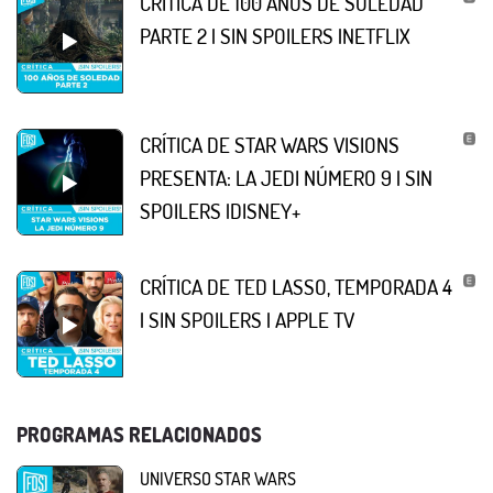
CRÍTICA DE 100 AÑOS DE SOLEDAD
PARTE 2 | SIN SPOILERS |NETFLIX
CRÍTICA DE STAR WARS VISIONS
PRESENTA: LA JEDI NÚMERO 9 | SIN
SPOILERS |DISNEY+
CRÍTICA DE TED LASSO, TEMPORADA 4
| SIN SPOILERS | APPLE TV
PROGRAMAS RELACIONADOS
UNIVERSO STAR WARS