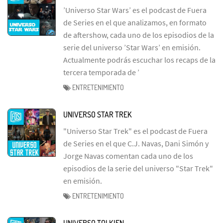
’Universo Star Wars’ es el podcast de Fuera
de Series en el que analizamos, en formato
de aftershow, cada uno de los episodios de la
serie del universo ’Star Wars’ en emisión.
Actualmente podrás escuchar los recaps de la
tercera temporada de ’
ENTRETENIMIENTO
UNIVERSO STAR TREK
"Universo Star Trek" es el podcast de Fuera
de Series en el que C.J. Navas, Dani Simón y
Jorge Navas comentan cada uno de los
episodios de la serie del universo "Star Trek"
en emisión.
ENTRETENIMIENTO
UNIVERSO TOLKIEN