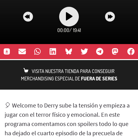
00:00
/
19:41
VISITA NUESTRA TIENDA PARA CONSEGUIR
MERCHANDISING ESPECIAL DE
FUERA DE SERIES
🎈 Welcome to Derry sube la tensión y empieza a
jugar con el terror físico y emocional. En este
programa comentamos con spoilers todo lo que
ha dejado el cuarto episodio de la precuela de