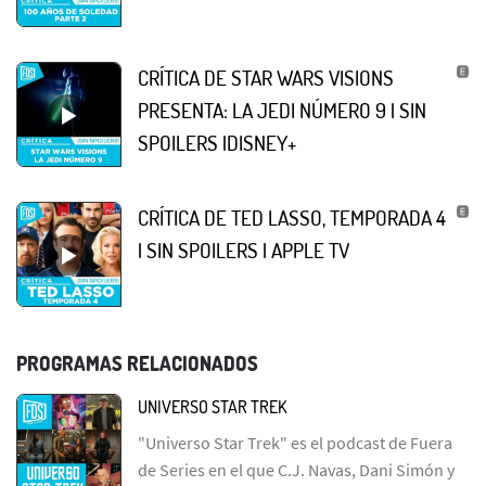
CRÍTICA DE STAR WARS VISIONS
PRESENTA: LA JEDI NÚMERO 9 | SIN
SPOILERS |DISNEY+
CRÍTICA DE TED LASSO, TEMPORADA 4
| SIN SPOILERS | APPLE TV
PROGRAMAS RELACIONADOS
UNIVERSO STAR TREK
"Universo Star Trek" es el podcast de Fuera
de Series en el que C.J. Navas, Dani Simón y