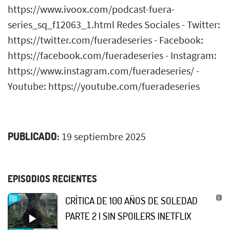
https://www.ivoox.com/podcast-fuera-
series_sq_f12063_1.html Redes Sociales - Twitter:
https://twitter.com/fueradeseries - Facebook:
https://facebook.com/fueradeseries - Instagram:
https://www.instagram.com/fueradeseries/ -
Youtube: https://youtube.com/fueradeseries
PUBLICADO:
19 septiembre 2025
EPISODIOS RECIENTES
CRÍTICA DE 100 AÑOS DE SOLEDAD
PARTE 2 | SIN SPOILERS |NETFLIX