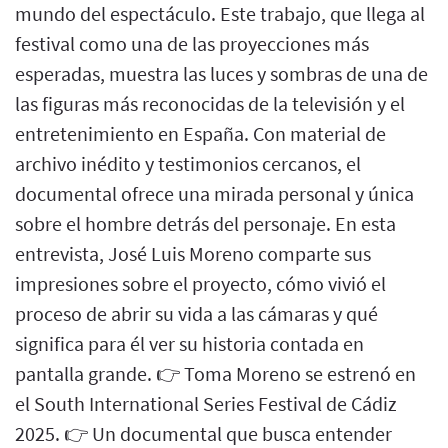
mundo del espectáculo. Este trabajo, que llega al
festival como una de las proyecciones más
esperadas, muestra las luces y sombras de una de
las figuras más reconocidas de la televisión y el
entretenimiento en España. Con material de
archivo inédito y testimonios cercanos, el
documental ofrece una mirada personal y única
sobre el hombre detrás del personaje. En esta
entrevista, José Luis Moreno comparte sus
impresiones sobre el proyecto, cómo vivió el
proceso de abrir su vida a las cámaras y qué
significa para él ver su historia contada en
pantalla grande. 👉 Toma Moreno se estrenó en
el South International Series Festival de Cádiz
2025. 👉 Un documental que busca entender