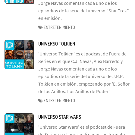
Jorge Navas comentan cada uno de los
episodios de la serie del universo "Star Trek"
en emisión.
ENTRETENIMIENTO
UNIVERSO TOLKIEN
'Universo Tolkien' es el podcast de Fuera de
Series en el que C.J. Navas, Álex Barredo y
Jorge Navas comentan cada uno de los
episodios de la serie del universo de J.R.R.
Tolkien en emisión, empezando por 'El Señor
de los Anillos: Los Anillos de Poder'
ENTRETENIMIENTO
UNIVERSO STAR WARS
’Universo Star Wars’ es el podcast de Fuera
de Series en el que analizamos, en formato