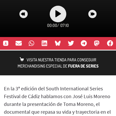
00:00
/
07:10
VISITA NUESTRA TIENDA PARA CONSEGUIR
MERCHANDISING ESPECIAL DE
FUERA DE SERIES
En la 3ª edición del South International Series
Festival de Cádiz hablamos con José Luis Moreno
durante la presentación de Toma Moreno, el
documental que repasa su vida y trayectoria en el