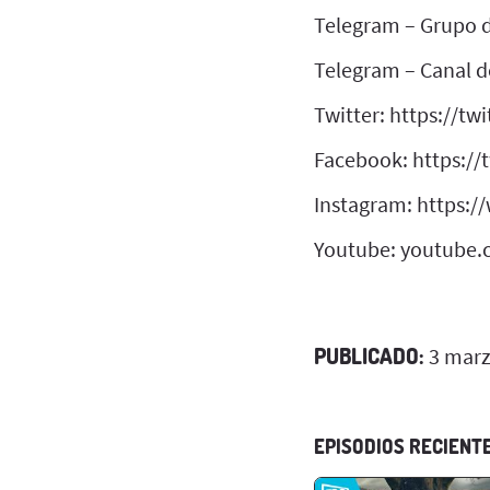
Telegram – Grupo d
Telegram – Canal de
Twitter: https://tw
Facebook: https://
Instagram: https:
Youtube: youtube.
PUBLICADO:
3 marz
EPISODIOS RECIENT