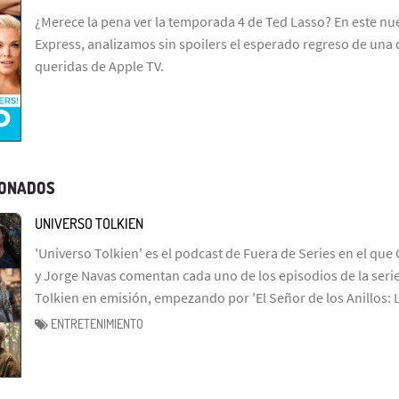
¿Merece la pena ver la temporada 4 de Ted Lasso? En este n
Express, analizamos sin spoilers el esperado regreso de una 
queridas de Apple TV.
IONADOS
UNIVERSO TOLKIEN
'Universo Tolkien' es el podcast de Fuera de Series en el que 
y Jorge Navas comentan cada uno de los episodios de la serie
Tolkien en emisión, empezando por 'El Señor de los Anillos: 
ENTRETENIMIENTO