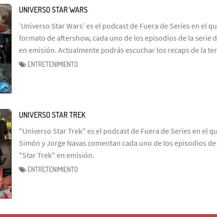
UNIVERSO STAR WARS
’Universo Star Wars’ es el podcast de Fuera de Series en el q
formato de aftershow, cada uno de los episodios de la serie d
en emisión. Actualmente podrás escuchar los recaps de la te
ENTRETENIMIENTO
UNIVERSO STAR TREK
"Universo Star Trek" es el podcast de Fuera de Series en el q
Simón y Jorge Navas comentan cada uno de los episodios de l
"Star Trek" en emisión.
ENTRETENIMIENTO