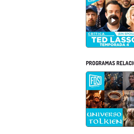
PROGRAMAS RELAC