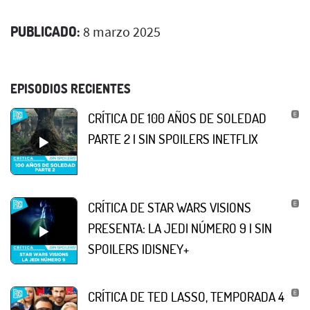
PUBLICADO:
8 marzo 2025
EPISODIOS RECIENTES
CRÍTICA DE 100 AÑOS DE SOLEDAD
PARTE 2 | SIN SPOILERS |NETFLIX
CRÍTICA DE STAR WARS VISIONS
PRESENTA: LA JEDI NÚMERO 9 | SIN
SPOILERS |DISNEY+
CRÍTICA DE TED LASSO, TEMPORADA 4