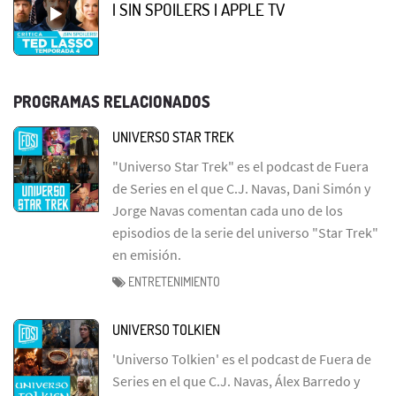
| SIN SPOILERS | APPLE TV
PROGRAMAS RELACIONADOS
UNIVERSO STAR TREK
"Universo Star Trek" es el podcast de Fuera
de Series en el que C.J. Navas, Dani Simón y
Jorge Navas comentan cada uno de los
episodios de la serie del universo "Star Trek"
en emisión.
ENTRETENIMIENTO
UNIVERSO TOLKIEN
'Universo Tolkien' es el podcast de Fuera de
Series en el que C.J. Navas, Álex Barredo y