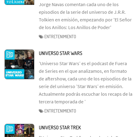
Jorge Navas comentan cada uno de los
episodios de la serie del universo de J.R.R.
Tolkien en emisión, empezando por 'El Señor
de los Anillos: Los Anillos de Poder'
ENTRETENIMIENTO
UNIVERSO STAR WARS
’Universo Star Wars’ es el podcast de Fuera
de Series en el que analizamos, en formato
de aftershow, cada uno de los episodios de la
serie del universo ’Star Wars’ en emisión.
Actualmente podrás escuchar los recaps de la
tercera temporada de ’
ENTRETENIMIENTO
UNIVERSO STAR TREK