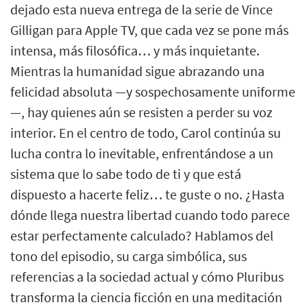
dejado esta nueva entrega de la serie de Vince
Gilligan para Apple TV, que cada vez se pone más
intensa, más filosófica… y más inquietante.
Mientras la humanidad sigue abrazando una
felicidad absoluta —y sospechosamente uniforme
—, hay quienes aún se resisten a perder su voz
interior. En el centro de todo, Carol continúa su
lucha contra lo inevitable, enfrentándose a un
sistema que lo sabe todo de ti y que está
dispuesto a hacerte feliz… te guste o no. ¿Hasta
dónde llega nuestra libertad cuando todo parece
estar perfectamente calculado? Hablamos del
tono del episodio, su carga simbólica, sus
referencias a la sociedad actual y cómo Pluribus
transforma la ciencia ficción en una meditación