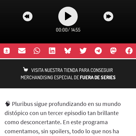
00:00
/
14:55
VISITA NUESTRA TIENDA PARA CONSEGUIR
MERCHANDISING ESPECIAL DE
FUERA DE SERIES
🧠 Pluribus sigue profundizando en su mundo
distópico con un tercer episodio tan brillante
como desconcertante. En este programa
comentamos, sin spoilers, todo lo que nos ha