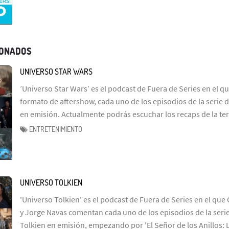
IONADOS
UNIVERSO STAR WARS
’Universo Star Wars’ es el podcast de Fuera de Series en el q
formato de aftershow, cada uno de los episodios de la serie d
en emisión. Actualmente podrás escuchar los recaps de la te
ENTRETENIMIENTO
UNIVERSO TOLKIEN
'Universo Tolkien' es el podcast de Fuera de Series en el que 
y Jorge Navas comentan cada uno de los episodios de la serie
Tolkien en emisión, empezando por 'El Señor de los Anillos: 