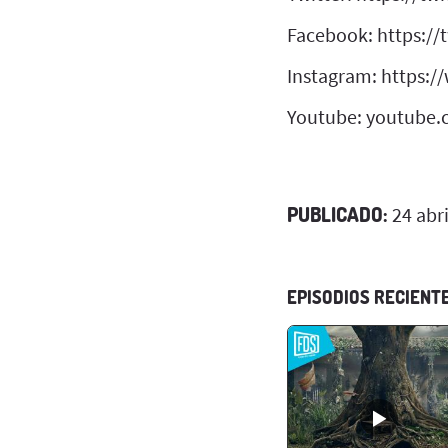
Facebook: https://
Instagram: https:
Youtube: youtube.
PUBLICADO:
24 abri
EPISODIOS RECIENT