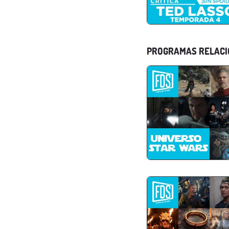
PROGRAMAS RELAC