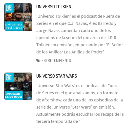
UNIVERSO TOLKIEN
'Universo Tolkien' es el podcast de Fuera de
Series en el que C.J. Navas, Álex Barredo y
Jorge Navas comentan cada uno de los
episodios de la serie del universo de J.R.R.
Tolkien en emisión, empezando por 'El Señor
de los Anillos: Los Anillos de Poder'
ENTRETENIMIENTO
UNIVERSO STAR WARS
’Universo Star Wars’ es el podcast de Fuera
de Series en el que analizamos, en formato
de aftershow, cada uno de los episodios de la
serie del universo ’Star Wars’ en emisión.
Actualmente podrás escuchar los recaps de la
tercera temporada de ’