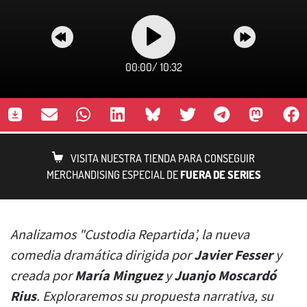
00:00
/
10:32
VISITA NUESTRA TIENDA PARA CONSEGUIR
MERCHANDISING ESPECIAL DE
FUERA DE SERIES
Analizamos "Custodia Repartida’, la nueva
comedia dramática dirigida por
Javier Fesser
y
creada por
María Minguez
y
Juanjo Moscardó
Rius
. Exploraremos su propuesta narrativa, su