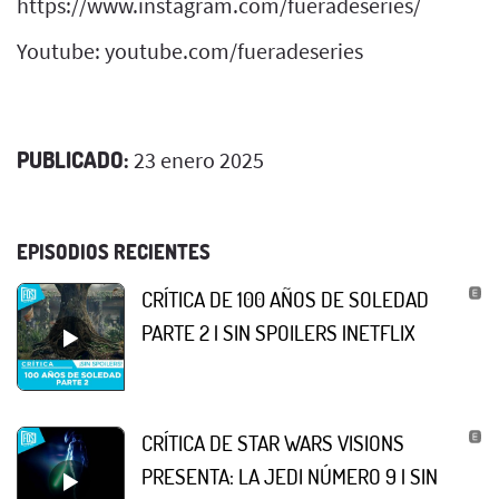
https://www.instagram.com/fueradeseries/
Youtube: youtube.com/fueradeseries
PUBLICADO:
23 enero 2025
EPISODIOS RECIENTES
CRÍTICA DE 100 AÑOS DE SOLEDAD
PARTE 2 | SIN SPOILERS |NETFLIX
CRÍTICA DE STAR WARS VISIONS
PRESENTA: LA JEDI NÚMERO 9 | SIN