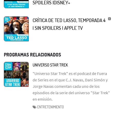
SPOILERS |DISNEY+
CRÍTICA DE TED LASSO, TEMPORADA 4
| SIN SPOILERS | APPLE TV
PROGRAMAS RELACIONADOS
UNIVERSO STAR TREK
"Universo Star Trek" es el podcast de Fuera
de Series en el que C.J. Navas, Dani Simón y
Jorge Navas comentan cada uno de los
episodios de la serie del universo "Star Trek"
en emisión.
ENTRETENIMIENTO