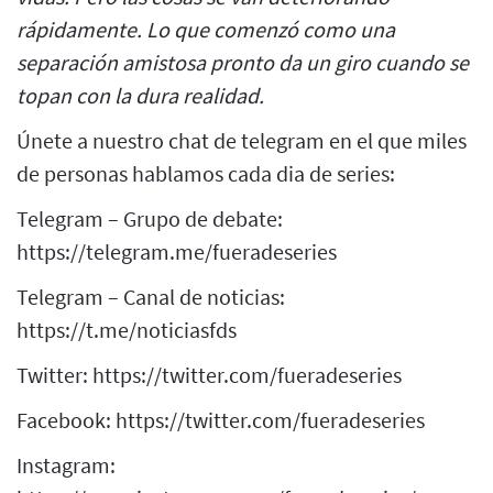
rápidamente. Lo que comenzó como una
separación amistosa pronto da un giro cuando se
topan con la dura realidad.
Únete a nuestro chat de telegram en el que miles
de personas hablamos cada dia de series:
Telegram – Grupo de debate:
https://telegram.me/fueradeseries
Telegram – Canal de noticias:
https://t.me/noticiasfds
Twitter: https://twitter.com/fueradeseries
Facebook: https://twitter.com/fueradeseries
Instagram: