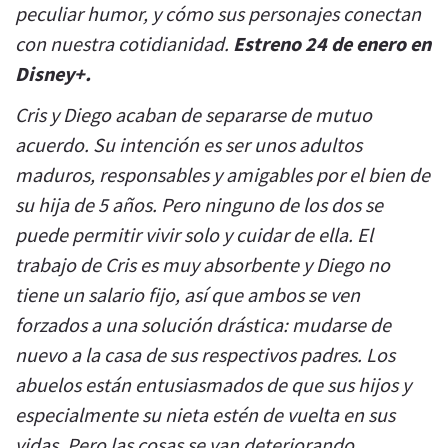
peculiar humor, y cómo sus personajes conectan
con nuestra cotidianidad.
Estreno 24 de enero en
Disney+.
Cris y Diego acaban de separarse de mutuo
acuerdo. Su intención es ser unos adultos
maduros, responsables y amigables por el bien de
su hija de 5 años. Pero ninguno de los dos se
puede permitir vivir solo y cuidar de ella. El
trabajo de Cris es muy absorbente y Diego no
tiene un salario fijo, así que ambos se ven
forzados a una solución drástica: mudarse de
nuevo a la casa de sus respectivos padres. Los
abuelos están entusiasmados de que sus hijos y
especialmente su nieta estén de vuelta en sus
vidas. Pero las cosas se van deteriorando