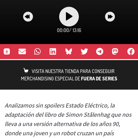
00:00
/
13:16
VISITA NUESTRA TIENDA PARA CONSEGUIR
MERCHANDISING ESPECIAL DE
FUERA DE SERIES
Analizamos sin spoilers Estado Eléctrico, la
adaptación del libro de Simon Stålenhag que nos
lleva a una versión alternativa de los años 90,
donde una joven y un robot cruzan un país