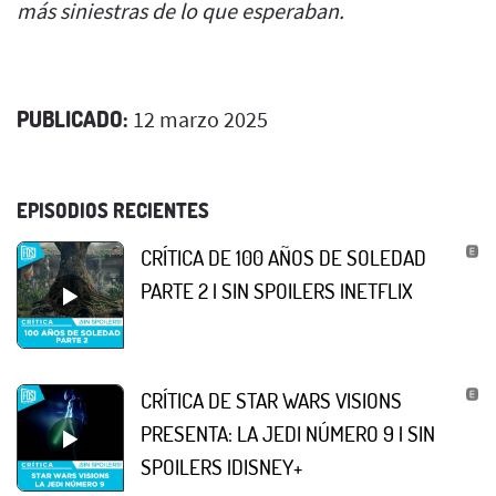
más siniestras de lo que esperaban.
PUBLICADO:
12 marzo 2025
EPISODIOS RECIENTES
CRÍTICA DE 100 AÑOS DE SOLEDAD
PARTE 2 | SIN SPOILERS |NETFLIX
CRÍTICA DE STAR WARS VISIONS
PRESENTA: LA JEDI NÚMERO 9 | SIN
SPOILERS |DISNEY+