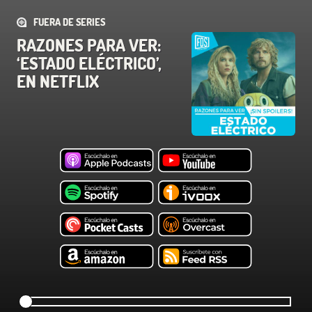
FUERA DE SERIES
RAZONES PARA VER:
‘ESTADO ELÉCTRICO’,
EN NETFLIX