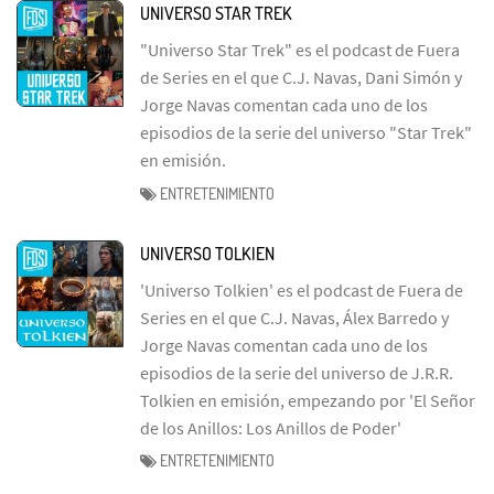
UNIVERSO STAR TREK
"Universo Star Trek" es el podcast de Fuera
de Series en el que C.J. Navas, Dani Simón y
Jorge Navas comentan cada uno de los
episodios de la serie del universo "Star Trek"
en emisión.
ENTRETENIMIENTO
UNIVERSO TOLKIEN
'Universo Tolkien' es el podcast de Fuera de
Series en el que C.J. Navas, Álex Barredo y
Jorge Navas comentan cada uno de los
episodios de la serie del universo de J.R.R.
Tolkien en emisión, empezando por 'El Señor
de los Anillos: Los Anillos de Poder'
ENTRETENIMIENTO