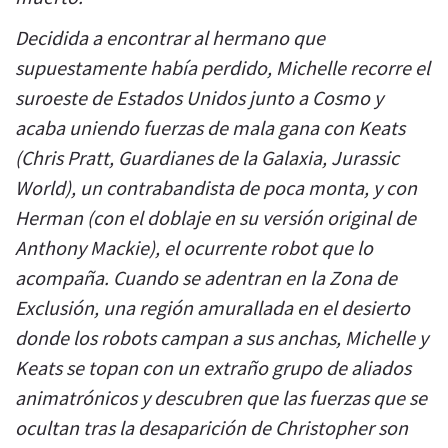
Decidida a encontrar al hermano que
supuestamente había perdido, Michelle recorre el
suroeste de Estados Unidos junto a Cosmo y
acaba uniendo fuerzas de mala gana con Keats
(Chris Pratt, Guardianes de la Galaxia, Jurassic
World), un contrabandista de poca monta, y con
Herman (con el doblaje en su versión original de
Anthony Mackie), el ocurrente robot que lo
acompaña. Cuando se adentran en la Zona de
Exclusión, una región amurallada en el desierto
donde los robots campan a sus anchas, Michelle y
Keats se topan con un extraño grupo de aliados
animatrónicos y descubren que las fuerzas que se
ocultan tras la desaparición de Christopher son