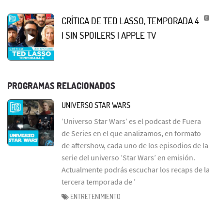
CRÍTICA DE TED LASSO, TEMPORADA 4
| SIN SPOILERS | APPLE TV
PROGRAMAS RELACIONADOS
UNIVERSO STAR WARS
’Universo Star Wars’ es el podcast de Fuera
de Series en el que analizamos, en formato
de aftershow, cada uno de los episodios de la
serie del universo ’Star Wars’ en emisión.
Actualmente podrás escuchar los recaps de la
tercera temporada de ’
ENTRETENIMIENTO