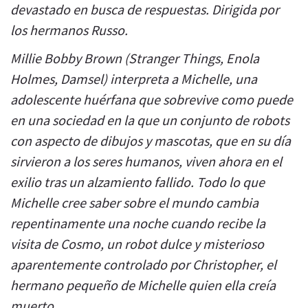
devastado en busca de respuestas. Dirigida por
los hermanos Russo.
Millie Bobby Brown (Stranger Things, Enola
Holmes, Damsel) interpreta a Michelle, una
adolescente huérfana que sobrevive como puede
en una sociedad en la que un conjunto de robots
con aspecto de dibujos y mascotas, que en su día
sirvieron a los seres humanos, viven ahora en el
exilio tras un alzamiento fallido. Todo lo que
Michelle cree saber sobre el mundo cambia
repentinamente una noche cuando recibe la
visita de Cosmo, un robot dulce y misterioso
aparentemente controlado por Christopher, el
hermano pequeño de Michelle quien ella creía
muerto.