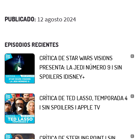
PUBLICADO:
12 agosto 2024
EPISODIOS RECIENTES
CRÍTICA DE STAR WARS VISIONS
PRESENTA: LA JEDI NÚMERO 9 | SIN
SPOILERS |DISNEY+
CRÍTICA DE TED LASSO, TEMPORADA 4
| SIN SPOILERS | APPLE TV
CRÍTICA DE STERLING POINT | SIN