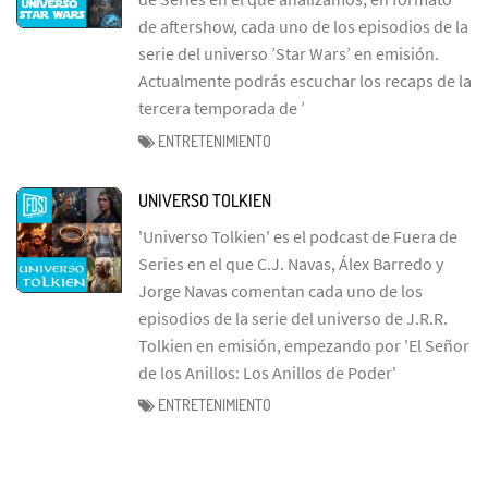
de aftershow, cada uno de los episodios de la
serie del universo ’Star Wars’ en emisión.
Actualmente podrás escuchar los recaps de la
tercera temporada de ’
ENTRETENIMIENTO
UNIVERSO TOLKIEN
'Universo Tolkien' es el podcast de Fuera de
Series en el que C.J. Navas, Álex Barredo y
Jorge Navas comentan cada uno de los
episodios de la serie del universo de J.R.R.
Tolkien en emisión, empezando por 'El Señor
de los Anillos: Los Anillos de Poder'
ENTRETENIMIENTO