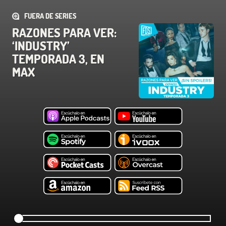
FUERA DE SERIES
RAZONES PARA VER:
‘INDUSTRY’
TEMPORADA 3, EN
MAX