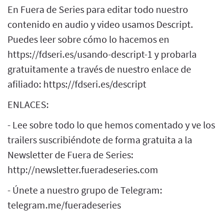
En Fuera de Series para editar todo nuestro
contenido en audio y video usamos Descript.
Puedes leer sobre cómo lo hacemos en
https://fdseri.es/usando-descript-1 y probarla
gratuitamente a través de nuestro enlace de
afiliado: https://fdseri.es/descript
ENLACES:
- Lee sobre todo lo que hemos comentado y ve los
trailers suscribiéndote de forma gratuita a la
Newsletter de Fuera de Series:
http://newsletter.fueradeseries.com
- Únete a nuestro grupo de Telegram:
telegram.me/fueradeseries