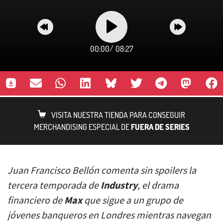
00:00
/
08:27
VISITA NUESTRA TIENDA PARA CONSEGUIR
MERCHANDISING ESPECIAL DE
FUERA DE SERIES
Juan Francisco Bellón comenta sin spoilers la
tercera temporada de
Industry
, el drama
financiero de
Max
que sigue a un grupo de
jóvenes banqueros en Londres mientras navegan