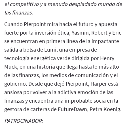
el competitivo y a menudo despiadado mundo de
las finanzas.
Cuando Pierpoint mira hacia el futuro y apuesta
fuerte por la inversión ética, Yasmin, Robert y Eric
se encuentran en primera línea de la impactante
salida a bolsa de Lumi, una empresa de
tecnología energética verde dirigida por Henry
Muck, en una historia que llega hasta lo más alto
de las finanzas, los medios de comunicación y el
gobierno. Desde que dejó Pierpoint, Harper está
ansiosa por volver a la adictiva emoción de las
finanzas y encuentra una improbable socia en la
gestora de carteras de FutureDawn, Petra Koenig.
PATROCINADOR: