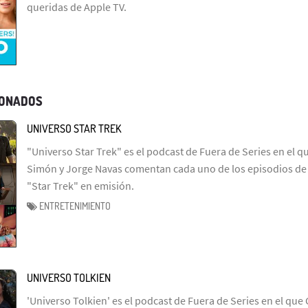
queridas de Apple TV.
IONADOS
UNIVERSO STAR TREK
"Universo Star Trek" es el podcast de Fuera de Series en el q
Simón y Jorge Navas comentan cada uno de los episodios de l
"Star Trek" en emisión.
ENTRETENIMIENTO
UNIVERSO TOLKIEN
'Universo Tolkien' es el podcast de Fuera de Series en el que 