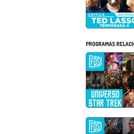
PROGRAMAS RELAC