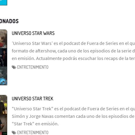
IONADOS
UNIVERSO STAR WARS
’Universo Star Wars’ es el podcast de Fuera de Series en el q
formato de aftershow, cada uno de los episodios de la serie d
en emisión. Actualmente podrás escuchar los recaps de la te
ENTRETENIMIENTO
UNIVERSO STAR TREK
"Universo Star Trek" es el podcast de Fuera de Series en el q
Simón y Jorge Navas comentan cada uno de los episodios de l
"Star Trek" en emisión.
ENTRETENIMIENTO