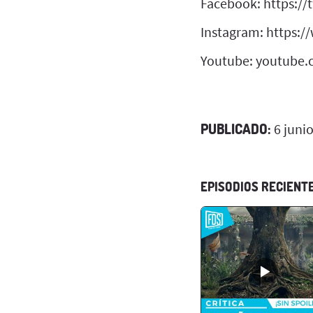
Facebook: https://
Instagram: https:
Youtube: youtube.
PUBLICADO:
6 juni
EPISODIOS RECIENT