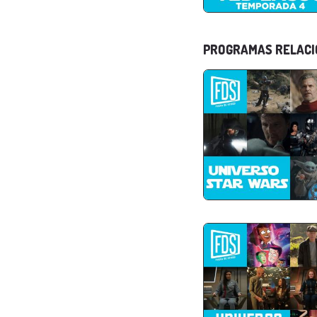
PROGRAMAS RELAC