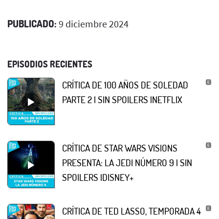
PUBLICADO:
9 diciembre 2024
EPISODIOS RECIENTES
CRÍTICA DE 100 AÑOS DE SOLEDAD
PARTE 2 | SIN SPOILERS |NETFLIX
CRÍTICA DE STAR WARS VISIONS
PRESENTA: LA JEDI NÚMERO 9 | SIN
SPOILERS |DISNEY+
CRÍTICA DE TED LASSO, TEMPORADA 4