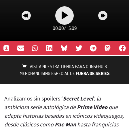
00:00
/
15:09
VISITA NUESTRA TIENDA PARA CONSEGUIR
MERCHANDISING ESPECIAL DE
FUERA DE SERIES
Analizamos sin spoilers ‘
Secret Level
’, la
ambiciosa serie antológica de
Prime Video
que
adapta historias basadas en icónicos videojuegos,
desde clásicos como
Pac-Man
hasta franquicias