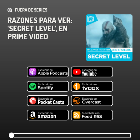
FUERA DE SERIES
RAZONES PARA VER:
‘SECRET LEVEL’, EN
PRIME VIDEO