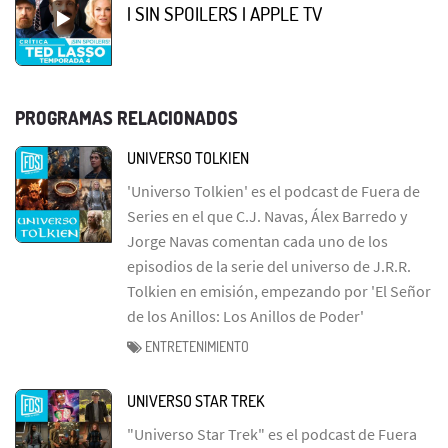
| SIN SPOILERS | APPLE TV
PROGRAMAS RELACIONADOS
UNIVERSO TOLKIEN
'Universo Tolkien' es el podcast de Fuera de
Series en el que C.J. Navas, Álex Barredo y
Jorge Navas comentan cada uno de los
episodios de la serie del universo de J.R.R.
Tolkien en emisión, empezando por 'El Señor
de los Anillos: Los Anillos de Poder'
ENTRETENIMIENTO
UNIVERSO STAR TREK
"Universo Star Trek" es el podcast de Fuera