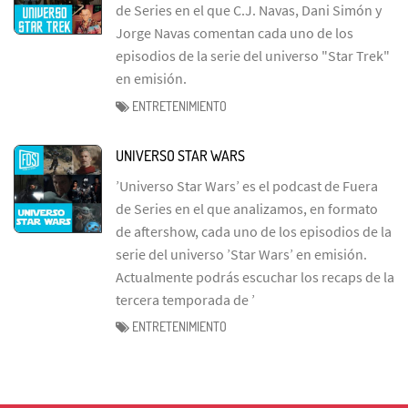
de Series en el que C.J. Navas, Dani Simón y
Jorge Navas comentan cada uno de los
episodios de la serie del universo "Star Trek"
en emisión.
ENTRETENIMIENTO
UNIVERSO STAR WARS
’Universo Star Wars’ es el podcast de Fuera
de Series en el que analizamos, en formato
de aftershow, cada uno de los episodios de la
serie del universo ’Star Wars’ en emisión.
Actualmente podrás escuchar los recaps de la
tercera temporada de ’
ENTRETENIMIENTO