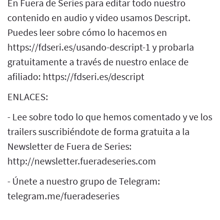
En Fuera de Series para editar todo nuestro
contenido en audio y video usamos Descript.
Puedes leer sobre cómo lo hacemos en
https://fdseri.es/usando-descript-1 y probarla
gratuitamente a través de nuestro enlace de
afiliado: https://fdseri.es/descript
ENLACES:
- Lee sobre todo lo que hemos comentado y ve los
trailers suscribiéndote de forma gratuita a la
Newsletter de Fuera de Series:
http://newsletter.fueradeseries.com
- Únete a nuestro grupo de Telegram:
telegram.me/fueradeseries