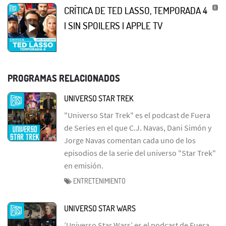
CRÍTICA DE TED LASSO, TEMPORADA 4
| SIN SPOILERS | APPLE TV
PROGRAMAS RELACIONADOS
UNIVERSO STAR TREK
"Universo Star Trek" es el podcast de Fuera
de Series en el que C.J. Navas, Dani Simón y
Jorge Navas comentan cada uno de los
episodios de la serie del universo "Star Trek"
en emisión.
ENTRETENIMIENTO
UNIVERSO STAR WARS
’Universo Star Wars’ es el podcast de Fuera