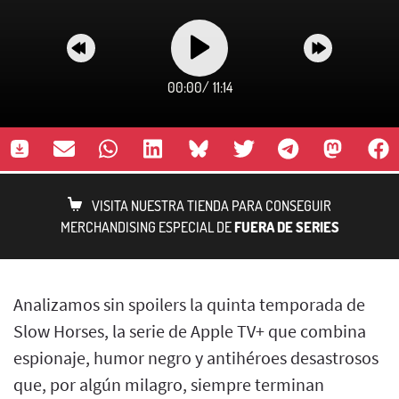
00:00
/
11:14
VISITA NUESTRA TIENDA PARA CONSEGUIR
MERCHANDISING ESPECIAL DE
FUERA DE SERIES
Analizamos sin spoilers la quinta temporada de
Slow Horses, la serie de Apple TV+ que combina
espionaje, humor negro y antihéroes desastrosos
que, por algún milagro, siempre terminan