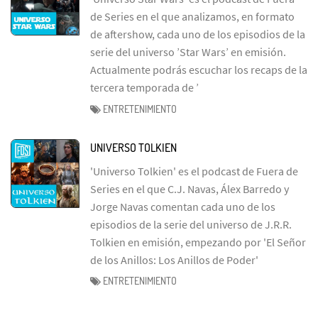
de Series en el que analizamos, en formato
de aftershow, cada uno de los episodios de la
serie del universo ’Star Wars’ en emisión.
Actualmente podrás escuchar los recaps de la
tercera temporada de ’
ENTRETENIMIENTO
UNIVERSO TOLKIEN
'Universo Tolkien' es el podcast de Fuera de
Series en el que C.J. Navas, Álex Barredo y
Jorge Navas comentan cada uno de los
episodios de la serie del universo de J.R.R.
Tolkien en emisión, empezando por 'El Señor
de los Anillos: Los Anillos de Poder'
ENTRETENIMIENTO