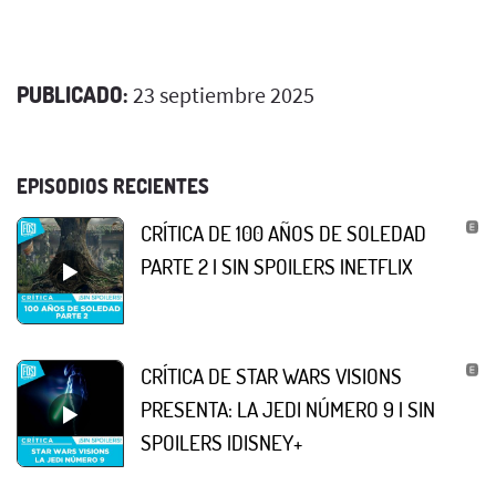
PUBLICADO:
23 septiembre 2025
EPISODIOS RECIENTES
CRÍTICA DE 100 AÑOS DE SOLEDAD
PARTE 2 | SIN SPOILERS |NETFLIX
CRÍTICA DE STAR WARS VISIONS
PRESENTA: LA JEDI NÚMERO 9 | SIN
SPOILERS |DISNEY+