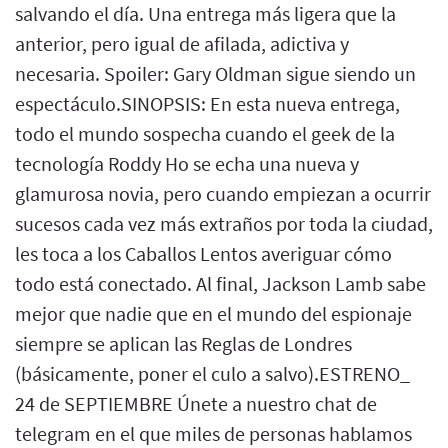
salvando el día. Una entrega más ligera que la
anterior, pero igual de afilada, adictiva y
necesaria. Spoiler: Gary Oldman sigue siendo un
espectáculo.SINOPSIS: En esta nueva entrega,
todo el mundo sospecha cuando el geek de la
tecnología Roddy Ho se echa una nueva y
glamurosa novia, pero cuando empiezan a ocurrir
sucesos cada vez más extraños por toda la ciudad,
les toca a los Caballos Lentos averiguar cómo
todo está conectado. Al final, Jackson Lamb sabe
mejor que nadie que en el mundo del espionaje
siempre se aplican las Reglas de Londres
(básicamente, poner el culo a salvo).ESTRENO_
24 de SEPTIEMBRE Únete a nuestro chat de
telegram en el que miles de personas hablamos