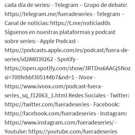
cada día de series: - Telegram – Grupo de debate:
https://telegram.me/fueradeseries - Telegram –
Canal de noticias: https://t.me/noticiasfds
Síguenos en nuestras plataformas y podcast
sobre series: - Apple Podcast -
https://podcasts.apple.com/es/podcast/fuera-de-
series/id288039262 - Spotify -
https://open.spotify.com/show/3RTDss6AAGjSNoz
si=700febbf305144b7&nd=1 - iVoox -
https://www.ivoox.com/podcast-fuera-
series_sq_f12063_1.html Redes Sociales - Twitter:
https://twitter.com/fueradeseries - Facebook:
https://facebook.com/fueradeseries - Instagram:
https://www.instagram.com/fueradeseries/ -
Youtube: https://youtube.com/fueradeseries