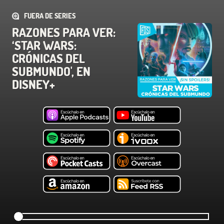
FUERA DE SERIES
RAZONES PARA VER:
‘STAR WARS:
CRÓNICAS DEL
SUBMUNDO', EN
DISNEY+