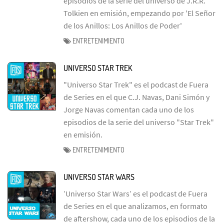
episodios de la serie del universo de J.R.R.
Tolkien en emisión, empezando por 'El Señor
de los Anillos: Los Anillos de Poder'
ENTRETENIMIENTO
UNIVERSO STAR TREK
"Universo Star Trek" es el podcast de Fuera
de Series en el que C.J. Navas, Dani Simón y
Jorge Navas comentan cada uno de los
episodios de la serie del universo "Star Trek"
en emisión.
ENTRETENIMIENTO
UNIVERSO STAR WARS
’Universo Star Wars’ es el podcast de Fuera
de Series en el que analizamos, en formato
de aftershow, cada uno de los episodios de la