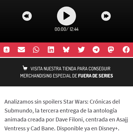
00:00
/
12:44
VISITA NUESTRA TIENDA PARA CONSEGUIR
MERCHANDISING ESPECIAL DE
FUERA DE SERIES
Analizamos sin spoilers Star Wars: Crónicas del
Submundo, la tercera entrega de la antología
animada creada por Dave Filoni, centrada en Asajj
Ventress y Cad Bane. Disponible ya en Disney+.