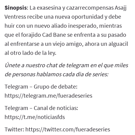
Sinopsis
: La exasesina y cazarrecompensas Asajj
Ventress recibe una nueva oportunidad y debe
huir con un nuevo aliado inesperado, mientras
que el forajido Cad Bane se enfrenta a su pasado
al enfrentarse a un viejo amigo, ahora un alguacil
al otro lado de la ley.
Únete a nuestro chat de telegram en el que miles
de personas hablamos cada dia de series:
Telegram – Grupo de debate:
https://telegram.me/fueradeseries
Telegram – Canal de noticias:
https://t.me/noticiasfds
Twitter: https://twitter.com/fueradeseries