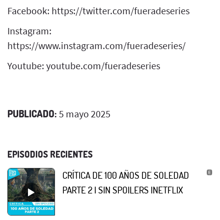
Facebook: https://twitter.com/fueradeseries
Instagram:
https://www.instagram.com/fueradeseries/
Youtube: youtube.com/fueradeseries
PUBLICADO:
5 mayo 2025
EPISODIOS RECIENTES
CRÍTICA DE 100 AÑOS DE SOLEDAD
PARTE 2 | SIN SPOILERS |NETFLIX