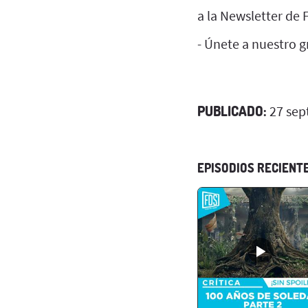
a la Newsletter de 
- Únete a nuestro 
PUBLICADO:
27 sep
EPISODIOS RECIENT