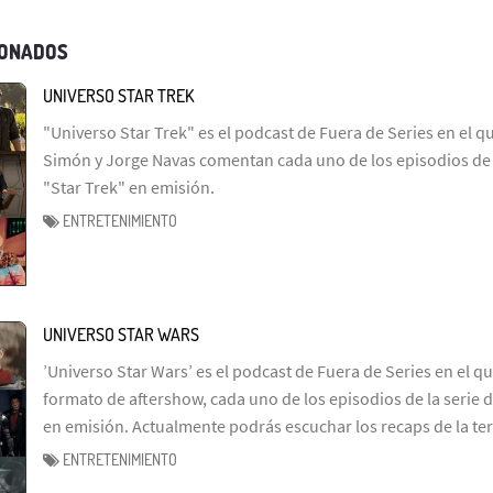
IONADOS
UNIVERSO STAR TREK
"Universo Star Trek" es el podcast de Fuera de Series en el q
Simón y Jorge Navas comentan cada uno de los episodios de l
"Star Trek" en emisión.
ENTRETENIMIENTO
UNIVERSO STAR WARS
’Universo Star Wars’ es el podcast de Fuera de Series en el q
formato de aftershow, cada uno de los episodios de la serie d
en emisión. Actualmente podrás escuchar los recaps de la te
ENTRETENIMIENTO