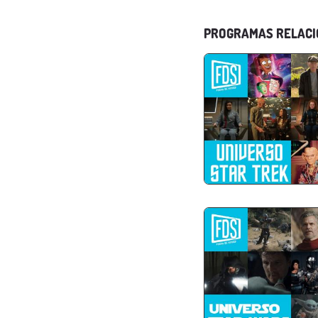
PROGRAMAS RELAC