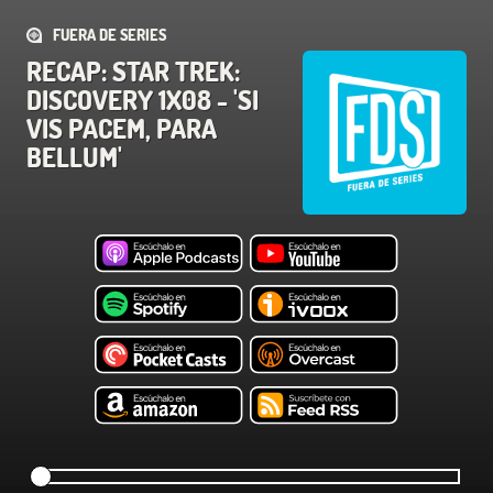
FUERA DE SERIES
RECAP: STAR TREK:
DISCOVERY 1X08 - 'SI
VIS PACEM, PARA
BELLUM'