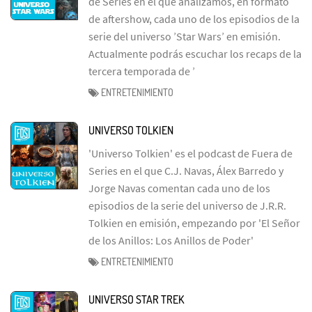
de Series en el que analizamos, en formato
de aftershow, cada uno de los episodios de la
serie del universo ’Star Wars’ en emisión.
Actualmente podrás escuchar los recaps de la
tercera temporada de ’
ENTRETENIMIENTO
UNIVERSO TOLKIEN
'Universo Tolkien' es el podcast de Fuera de
Series en el que C.J. Navas, Álex Barredo y
Jorge Navas comentan cada uno de los
episodios de la serie del universo de J.R.R.
Tolkien en emisión, empezando por 'El Señor
de los Anillos: Los Anillos de Poder'
ENTRETENIMIENTO
UNIVERSO STAR TREK