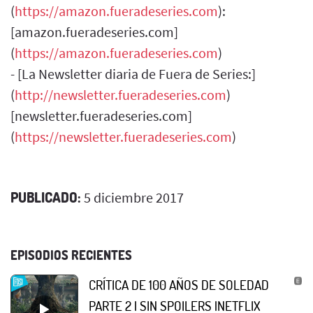
(
https://amazon.fueradeseries.com
):
[amazon.fueradeseries.com]
(
https://amazon.fueradeseries.com
)
- [La Newsletter diaria de Fuera de Series:]
(
http://newsletter.fueradeseries.com
)
[newsletter.fueradeseries.com]
(
https://newsletter.fueradeseries.com
)
PUBLICADO:
5 diciembre 2017
EPISODIOS RECIENTES
CRÍTICA DE 100 AÑOS DE SOLEDAD
PARTE 2 | SIN SPOILERS |NETFLIX