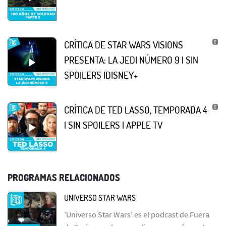
CRÍTICA DE STAR WARS VISIONS
PRESENTA: LA JEDI NÚMERO 9 | SIN
SPOILERS |DISNEY+
CRÍTICA DE TED LASSO, TEMPORADA 4
| SIN SPOILERS | APPLE TV
PROGRAMAS RELACIONADOS
UNIVERSO STAR WARS
’Universo Star Wars’ es el podcast de Fuera