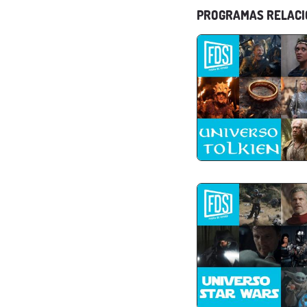
PROGRAMAS RELAC