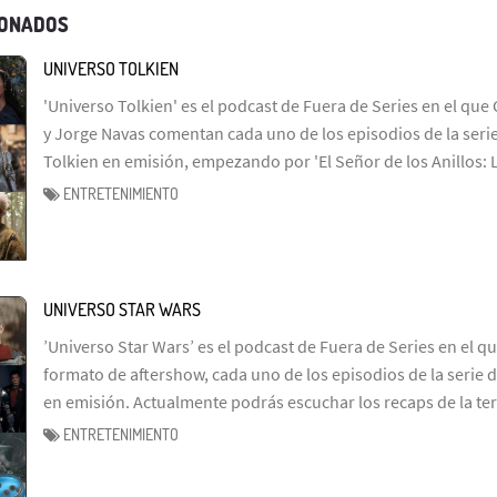
IONADOS
UNIVERSO TOLKIEN
'Universo Tolkien' es el podcast de Fuera de Series en el que 
y Jorge Navas comentan cada uno de los episodios de la serie
Tolkien en emisión, empezando por 'El Señor de los Anillos: 
ENTRETENIMIENTO
UNIVERSO STAR WARS
’Universo Star Wars’ es el podcast de Fuera de Series en el q
formato de aftershow, cada uno de los episodios de la serie d
en emisión. Actualmente podrás escuchar los recaps de la te
ENTRETENIMIENTO