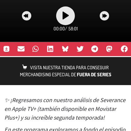
00:00
/
58:01
VISITA NUESTRA TIENDA PARA CONSEGUIR
MERCHANDISING ESPECIAL DE
FUERA DE SERIES
✨ ¡Regresamos con nuestro análisis de Severance
en Apple TV+ (también disponible en Movistar
Plus+) y su increíble segunda temporada!
En este programa exploramos a fondo el episodio