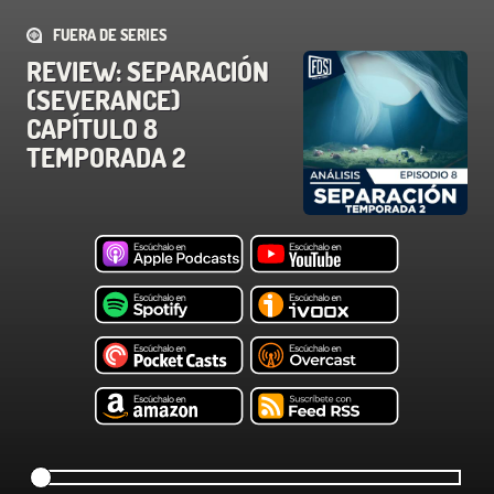
FUERA DE SERIES
REVIEW: SEPARACIÓN
(SEVERANCE)
CAPÍTULO 8
TEMPORADA 2