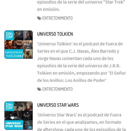
episodios de la serie del universo "Star Trek"
en emisión.
ENTRETENIMIENTO
UNIVERSO TOLKIEN
'Universo Tolkien' es el podcast de Fuera de
Series en el que C.J. Navas, Álex Barredo y
Jorge Navas comentan cada uno de los
episodios de la serie del universo de J.R.R.
Tolkien en emisión, empezando por 'El Señor
de los Anillos: Los Anillos de Poder'
ENTRETENIMIENTO
UNIVERSO STAR WARS
’Universo Star Wars’ es el podcast de Fuera
de Series en el que analizamos, en formato
de aftershow, cada uno de los episodios de la