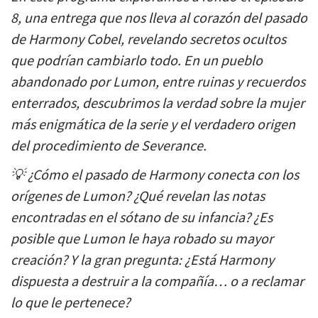
8, una entrega que nos lleva al corazón del pasado
de Harmony Cobel, revelando secretos ocultos
que podrían cambiarlo todo. En un pueblo
abandonado por Lumon, entre ruinas y recuerdos
enterrados, descubrimos la verdad sobre la mujer
más enigmática de la serie y el verdadero origen
del procedimiento de Severance.
💡 ¿Cómo el pasado de Harmony conecta con los
orígenes de Lumon? ¿Qué revelan las notas
encontradas en el sótano de su infancia? ¿Es
posible que Lumon le haya robado su mayor
creación? Y la gran pregunta: ¿Está Harmony
dispuesta a destruir a la compañía… o a reclamar
lo que le pertenece?