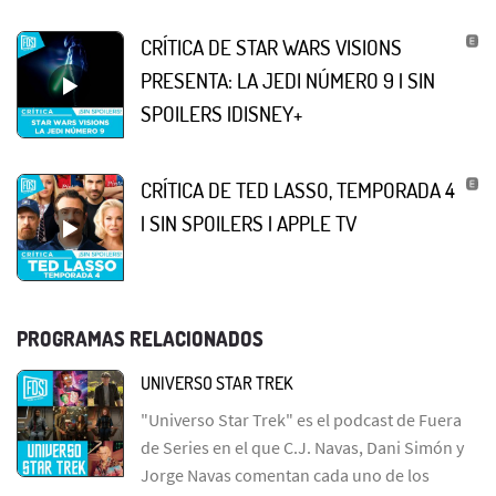
CRÍTICA DE STAR WARS VISIONS
PRESENTA: LA JEDI NÚMERO 9 | SIN
SPOILERS |DISNEY+
CRÍTICA DE TED LASSO, TEMPORADA 4
| SIN SPOILERS | APPLE TV
PROGRAMAS RELACIONADOS
UNIVERSO STAR TREK
"Universo Star Trek" es el podcast de Fuera
de Series en el que C.J. Navas, Dani Simón y
Jorge Navas comentan cada uno de los