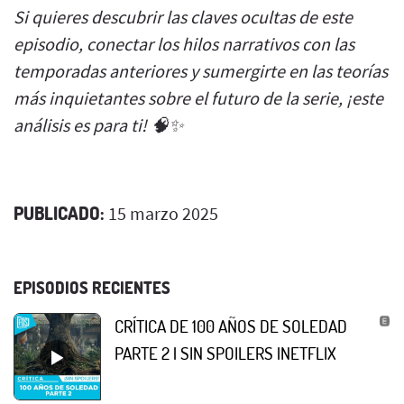
Si quieres descubrir las claves ocultas de este
episodio, conectar los hilos narrativos con las
temporadas anteriores y sumergirte en las teorías
más inquietantes sobre el futuro de la serie, ¡este
análisis es para ti! 🧠✨
PUBLICADO:
15 marzo 2025
EPISODIOS RECIENTES
CRÍTICA DE 100 AÑOS DE SOLEDAD
PARTE 2 | SIN SPOILERS |NETFLIX