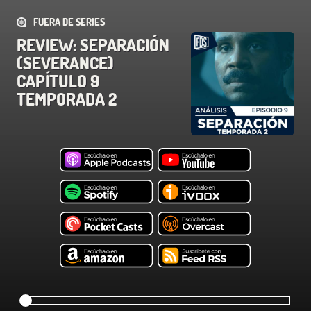
FUERA DE SERIES
REVIEW: SEPARACIÓN
(SEVERANCE)
CAPÍTULO 9
TEMPORADA 2