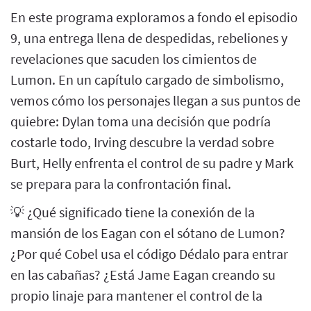
En este programa exploramos a fondo el episodio
9, una entrega llena de despedidas, rebeliones y
revelaciones que sacuden los cimientos de
Lumon. En un capítulo cargado de simbolismo,
vemos cómo los personajes llegan a sus puntos de
quiebre: Dylan toma una decisión que podría
costarle todo, Irving descubre la verdad sobre
Burt, Helly enfrenta el control de su padre y Mark
se prepara para la confrontación final.
💡 ¿Qué significado tiene la conexión de la
mansión de los Eagan con el sótano de Lumon?
¿Por qué Cobel usa el código Dédalo para entrar
en las cabañas? ¿Está Jame Eagan creando su
propio linaje para mantener el control de la