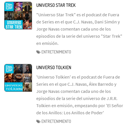
UNIVERSO STAR TREK
"Universo Star Trek" es el podcast de Fuera
de Series en el que C.J. Navas, Dani Simón y
Jorge Navas comentan cada uno de los
episodios de la serie del universo "Star Trek"
en emisión.
ENTRETENIMIENTO
UNIVERSO TOLKIEN
'Universo Tolkien' es el podcast de Fuera de
Series en el que C.J. Navas, Álex Barredo y
Jorge Navas comentan cada uno de los
episodios de la serie del universo de J.R.R.
Tolkien en emisión, empezando por 'El Señor
de los Anillos: Los Anillos de Poder'
ENTRETENIMIENTO