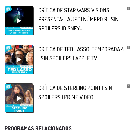
CRÍTICA DE STAR WARS VISIONS
PRESENTA: LA JEDI NÚMERO 9 | SIN
SPOILERS |DISNEY+
CRÍTICA DE TED LASSO, TEMPORADA 4
| SIN SPOILERS | APPLE TV
CRÍTICA DE STERLING POINT | SIN
SPOILERS | PRIME VIDEO
PROGRAMAS RELACIONADOS