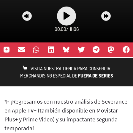
00:00
/
1H06
VISITA NUESTRA TIENDA PARA CONSEGUIR
MERCHANDISING ESPECIAL DE
FUERA DE SERIES
✨ ¡Regresamos con nuestro análisis de Severance
en Apple TV+ (también disponible en Movistar
Plus+ y Prime Video) y su impactante segunda
temporada!