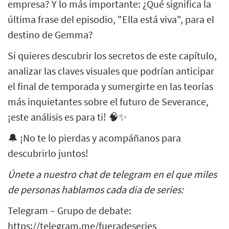
empresa? Y lo más importante: ¿Qué significa la
última frase del episodio, "Ella está viva", para el
destino de Gemma?
Si quieres descubrir los secretos de este capítulo,
analizar las claves visuales que podrían anticipar
el final de temporada y sumergirte en las teorías
más inquietantes sobre el futuro de Severance,
¡este análisis es para ti! 🧠✨
🔔 ¡No te lo pierdas y acompáñanos para
descubrirlo juntos!
Únete a nuestro chat de telegram en el que miles
de personas hablamos cada dia de series:
Telegram – Grupo de debate:
https://telegram.me/fueradeseries