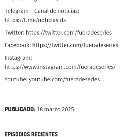
Telegram – Canal de noticias:
https://t.me/noticiasfds
Twitter: https://twitter.com/fueradeseries
Facebook: https://twitter.com/fueradeseries
Instagram:
https://www.instagram.com/fueradeseries/
Youtube: youtube.com/fueradeseries
PUBLICADO:
18 marzo 2025
EPISODIOS RECIENTES