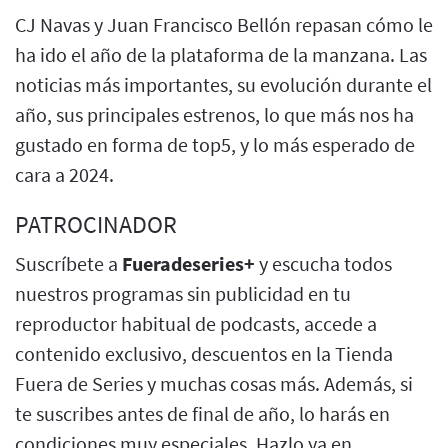
CJ Navas y Juan Francisco Bellón repasan cómo le
ha ido el año de la plataforma de la manzana. Las
noticias más importantes, su evolución durante el
año, sus principales estrenos, lo que más nos ha
gustado en forma de top5, y lo más esperado de
cara a 2024.
PATROCINADOR
Suscríbete a
Fueradeseries+
y escucha todos
nuestros programas sin publicidad en tu
reproductor habitual de podcasts, accede a
contenido exclusivo, descuentos en la Tienda
Fuera de Series y muchas cosas más. Además, si
te suscribes antes de final de año, lo harás en
condiciones muy especiales. Hazlo ya en