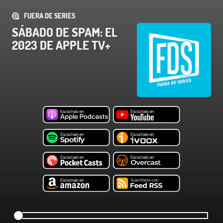
FUERA DE SERIES
SÁBADO DE SPAM: EL
2023 DE APPLE TV+