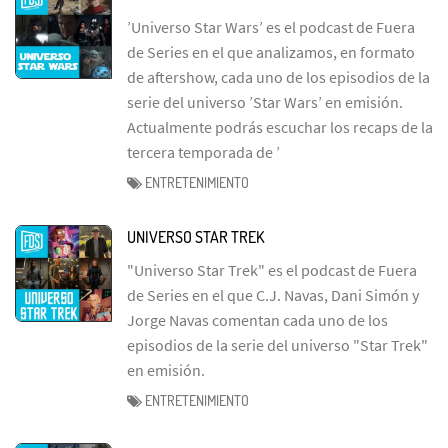
’Universo Star Wars’ es el podcast de Fuera
de Series en el que analizamos, en formato
de aftershow, cada uno de los episodios de la
serie del universo ’Star Wars’ en emisión.
Actualmente podrás escuchar los recaps de la
tercera temporada de ’
ENTRETENIMIENTO
UNIVERSO STAR TREK
"Universo Star Trek" es el podcast de Fuera
de Series en el que C.J. Navas, Dani Simón y
Jorge Navas comentan cada uno de los
episodios de la serie del universo "Star Trek"
en emisión.
ENTRETENIMIENTO