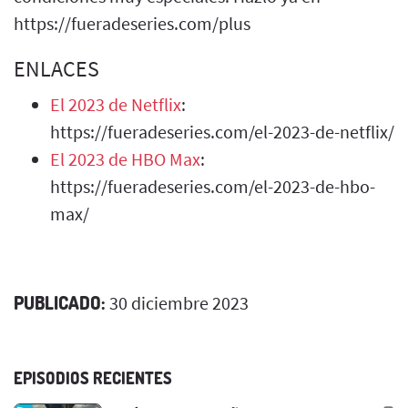
https://fueradeseries.com/plus
ENLACES
El 2023 de Netflix
:
https://fueradeseries.com/el-2023-de-netflix/
El 2023 de HBO Max
:
https://fueradeseries.com/el-2023-de-hbo-
max/
PUBLICADO:
30 diciembre 2023
EPISODIOS RECIENTES