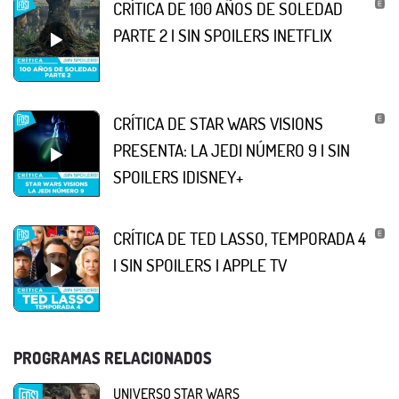
CRÍTICA DE 100 AÑOS DE SOLEDAD
PARTE 2 | SIN SPOILERS |NETFLIX
CRÍTICA DE STAR WARS VISIONS
PRESENTA: LA JEDI NÚMERO 9 | SIN
SPOILERS |DISNEY+
CRÍTICA DE TED LASSO, TEMPORADA 4
| SIN SPOILERS | APPLE TV
PROGRAMAS RELACIONADOS
UNIVERSO STAR WARS