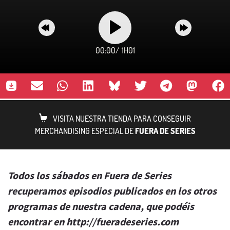
00:00
/
1H01
VISITA NUESTRA TIENDA PARA CONSEGUIR
MERCHANDISING ESPECIAL DE
FUERA DE SERIES
Todos los sábados en Fuera de Series
recuperamos episodios publicados en los otros
programas de nuestra cadena, que podéis
encontrar en http://fueradeseries.com