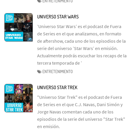
ENTRETENIMIENTO
UNIVERSO STAR WARS
’Universo Star Wars’ es el podcast de Fuera
de Series en el que analizamos, en formato
de aftershow, cada uno de los episodios de la
serie del universo ’Star Wars’ en emisión.
Actualmente podrás escuchar los recaps de la
tercera temporada de ’
ENTRETENIMIENTO
UNIVERSO STAR TREK
"Universo Star Trek" es el podcast de Fuera
de Series en el que C.J. Navas, Dani Simón y
Jorge Navas comentan cada uno de los
episodios de la serie del universo "Star Trek"
en emisión.