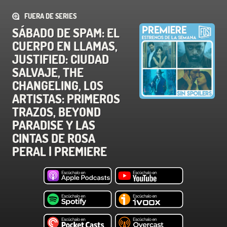
FUERA DE SERIES
SÁBADO DE SPAM: EL
CUERPO EN LLAMAS,
JUSTIFIED: CIUDAD
SALVAJE, THE
CHANGELING, LOS
ARTISTAS: PRIMEROS
TRAZOS, BEYOND
PARADISE Y LAS
CINTAS DE ROSA
PERAL | PREMIERE