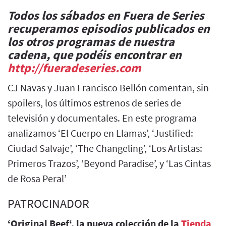
Todos los sábados en Fuera de Series
recuperamos episodios publicados en
los otros programas de nuestra
cadena, que podéis encontrar en
http://fueradeseries.com
CJ Navas y Juan Francisco Bellón comentan, sin
spoilers, los últimos estrenos de series de
televisión y documentales. En este programa
analizamos ‘El Cuerpo en Llamas’, ‘Justified:
Ciudad Salvaje’, ‘The Changeling’, ‘Los Artistas:
Primeros Trazos’, ‘Beyond Paradise’, y ‘Las Cintas
de Rosa Peral’
PATROCINADOR
‘Original Beef‘, la nueva colección de la
Tienda