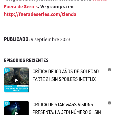
Fuera de Series
. Ve y compra en
http://fueradeseries.com/tienda
PUBLICADO:
9 septiembre 2023
EPISODIOS RECIENTES
CRÍTICA DE 100 AÑOS DE SOLEDAD
PARTE 2 | SIN SPOILERS |NETFLIX
CRÍTICA DE STAR WARS VISIONS
PRESENTA: LA JEDI NÚMERO 9 | SIN