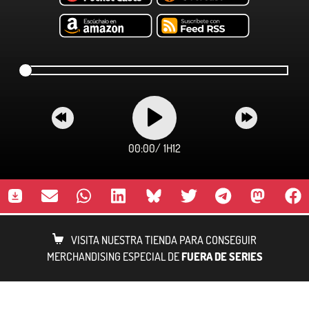
00:00
/
1H12
VISITA NUESTRA TIENDA PARA CONSEGUIR
MERCHANDISING ESPECIAL DE
FUERA DE SERIES