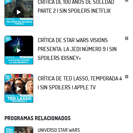
CRÍTICA DE 100 AÑOS DE SOLEDAD
PARTE 2 | SIN SPOILERS |NETFLIX
CRÍTICA DE STAR WARS VISIONS
PRESENTA: LA JEDI NÚMERO 9 | SIN
SPOILERS |DISNEY+
CRÍTICA DE TED LASSO, TEMPORADA 4
| SIN SPOILERS | APPLE TV
PROGRAMAS RELACIONADOS
UNIVERSO STAR WARS