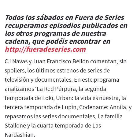
Todos los sábados en Fuera de Series
recuperamos episodios publicados en
los otros programas de nuestra
cadena, que podéis encontrar en
http://fueradeseries.com
CJ Navas y Juan Francisco Bellón comentan, sin
spoilers, los últimos estrenos de series de
televisión y documentales. En este programa
analizamos ‘La Red Púrpura, la segunda
temporada de Loki, Urban: la vida es nuestra, la
tercera temporada de Lupin, Codename: Annila, y
repasamos las series documentales, La familia
Stallone y la cuarta temporada de Las
Kardashian.