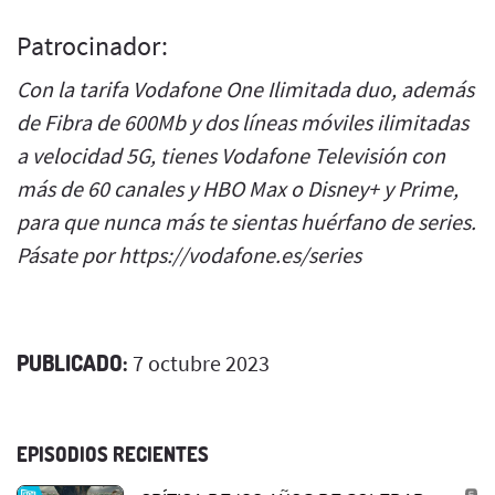
Patrocinador:
Con la tarifa Vodafone One Ilimitada duo, además
de Fibra de 600Mb y dos líneas móviles ilimitadas
a velocidad 5G, tienes Vodafone Televisión con
más de 60 canales y HBO Max o Disney+ y Prime,
para que nunca más te sientas huérfano de series.
Pásate por https://vodafone.es/series
PUBLICADO:
7 octubre 2023
EPISODIOS RECIENTES