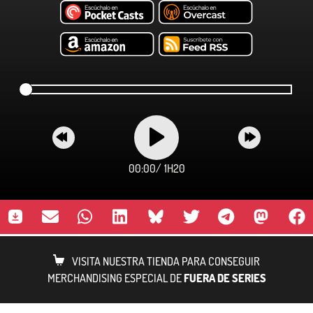
00:00
/
1H20
VISITA NUESTRA TIENDA PARA CONSEGUIR
MERCHANDISING ESPECIAL DE
FUERA DE SERIES