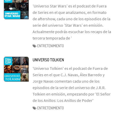
’Universo Star Wars’ es el podcast de Fuera
de Series en el que analizamos, en formato
de aftershow, cada uno de los episodios de la
serie del universo ’Star Wars’ en emisión.
Actualmente podrás escuchar los recaps de la
tercera temporada de ’
ENTRETENIMIENTO
UNIVERSO TOLKIEN
'Universo Tolkien' es el podcast de Fuera de
Series en el que C.J. Navas, Álex Barredo y
Jorge Navas comentan cada uno de los
episodios de la serie del universo de J.R.R.
Tolkien en emisión, empezando por 'El Señor
de los Anillos: Los Anillos de Poder'
ENTRETENIMIENTO