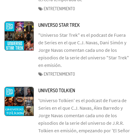
ENTRETENIMIENTO
UNIVERSO STAR TREK
"Universo Star Trek" es el podcast de Fuera
de Series en el que C.J. Navas, Dani Simón y
Jorge Navas comentan cada uno de los
episodios de la serie del universo "Star Trek"
en emisión.
ENTRETENIMIENTO
UNIVERSO TOLKIEN
'Universo Tolkien' es el podcast de Fuera de
Series en el que C.J. Navas, Álex Barredo y
Jorge Navas comentan cada uno de los
episodios de la serie del universo de J.R.R.
Tolkien en emisión, empezando por 'El Señor