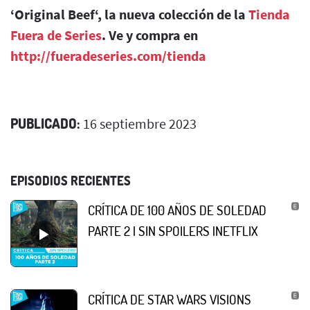
‘Original Beef‘, la nueva colección de la
Tienda
Fuera de Series
. Ve y compra en
http://fueradeseries.com/tienda
PUBLICADO:
16 septiembre 2023
EPISODIOS RECIENTES
CRÍTICA DE 100 AÑOS DE SOLEDAD
PARTE 2 | SIN SPOILERS |NETFLIX
CRÍTICA DE STAR WARS VISIONS