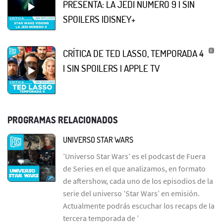
PRESENTA: LA JEDI NÚMERO 9 | SIN
SPOILERS |DISNEY+
CRÍTICA DE TED LASSO, TEMPORADA 4
| SIN SPOILERS | APPLE TV
PROGRAMAS RELACIONADOS
UNIVERSO STAR WARS
’Universo Star Wars’ es el podcast de Fuera
de Series en el que analizamos, en formato
de aftershow, cada uno de los episodios de la
serie del universo ’Star Wars’ en emisión.
Actualmente podrás escuchar los recaps de la
tercera temporada de ’