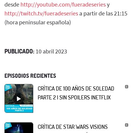
desde
http://youtube.com/fueradeseries
y
http://twitch.tv/fueradeseries
a partir de las 21:15
(hora peninsular española)
PUBLICADO:
10 abril 2023
EPISODIOS RECIENTES
CRÍTICA DE 100 AÑOS DE SOLEDAD
PARTE 2 | SIN SPOILERS |NETFLIX
CRÍTICA DE STAR WARS VISIONS