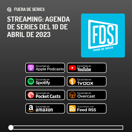
FUERA DE SERIES
STREAMING: AGENDA
DE SERIES DEL 10 DE
ABRIL DE 2023