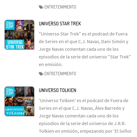
ENTRETENIMIENTO
UNIVERSO STAR TREK
"Universo Star Trek" es el podcast de Fuera
de Series en el que C.J. Navas, Dani Simón y
Jorge Navas comentan cada uno de los
episodios de la serie del universo "Star Trek"
en emisión.
ENTRETENIMIENTO
UNIVERSO TOLKIEN
'Universo Tolkien' es el podcast de Fuera de
Series en el que C.J. Navas, Álex Barredo y
Jorge Navas comentan cada uno de los
episodios de la serie del universo de J.R.R.
Tolkien en emisión, empezando por 'El Señor