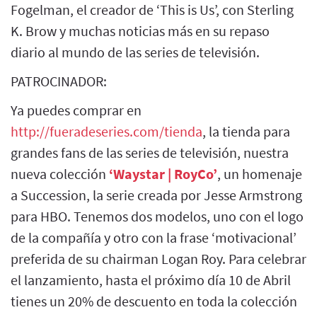
Fogelman, el creador de ‘This is Us’, con Sterling
K. Brow y muchas noticias más en su repaso
diario al mundo de las series de televisión.
PATROCINADOR:
Ya puedes comprar en
http://fueradeseries.com/tienda
, la tienda para
grandes fans de las series de televisión, nuestra
nueva colección
‘Waystar | RoyCo’
, un homenaje
a Succession, la serie creada por Jesse Armstrong
para HBO. Tenemos dos modelos, uno con el logo
de la compañía y otro con la frase ‘motivacional’
preferida de su chairman Logan Roy. Para celebrar
el lanzamiento, hasta el próximo día 10 de Abril
tienes un 20% de descuento en toda la colección