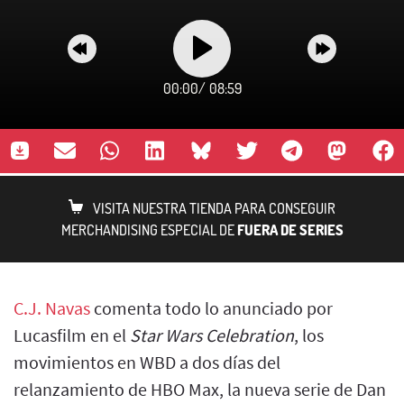
00:00
/
08:59
VISITA NUESTRA TIENDA PARA CONSEGUIR
MERCHANDISING ESPECIAL DE
FUERA DE SERIES
C.J. Navas
comenta todo lo anunciado por
Lucasfilm en el
Star Wars Celebration
, los
movimientos en WBD a dos días del
relanzamiento de HBO Max, la nueva serie de Dan